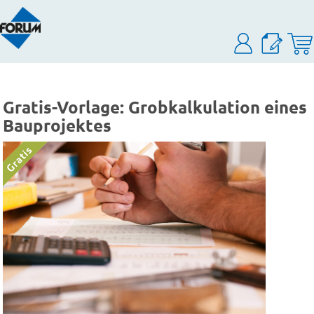
Gratis-Vorlage: Grobkalkulation eines
Bauprojektes