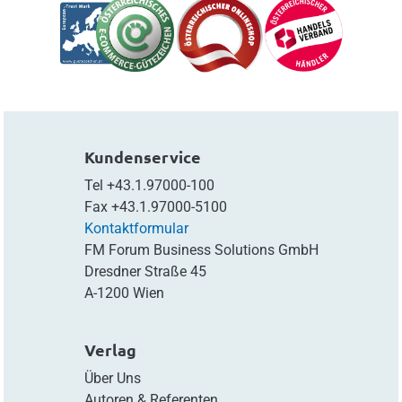
Kundenservice
Tel
+43.1.97000-100
Fax
+43.1.97000-5100
Kontaktformular
FM Forum Business Solutions GmbH
Dresdner Straße 45
A-1200 Wien
Verlag
Über Uns
Autoren & Referenten