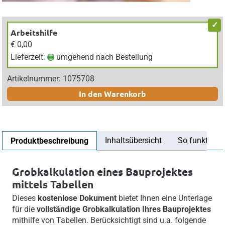
Arbeitshilfe
€ 0,00
Lieferzeit:
umgehend nach Bestellung
Artikelnummer: 1075708
In den Warenkorb
Inhaltsübersicht
So funktionier
Produktbeschreibung
Grobkalkulation eines Bauprojektes
mittels Tabellen
Dieses
kostenlose Dokument
bietet Ihnen eine Unterlage
für die
vollständige Grobkalkulation Ihres Bauprojektes
mithilfe von Tabellen. Berücksichtigt sind u.a. folgende