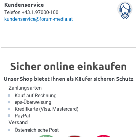
Kundenservice
Telefon
+43.1.97000-100
kundenservice@forum-media.at
Sicher online einkaufen
Unser Shop bietet Ihnen als Käufer sicheren Schutz
Zahlungsarten
Kauf auf Rechnung
eps-Überweisung
Kreditkarte (Visa, Mastercard)
PayPal
Versand
Österreichische Post