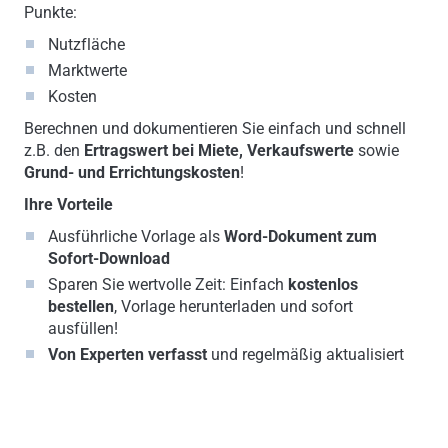
Punkte:
Nutzfläche
Marktwerte
Kosten
Berechnen und dokumentieren Sie einfach und schnell
z.B. den
Ertragswert bei Miete, Verkaufswerte
sowie
Grund- und Errichtungskosten
!
Ihre Vorteile
Ausführliche Vorlage als
Word-Dokument zum
Sofort-Download
Sparen Sie wertvolle Zeit: Einfach
kostenlos
bestellen
, Vorlage herunterladen und sofort
ausfüllen!
Von Experten verfasst
und regelmäßig aktualisiert