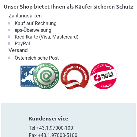
Unser Shop bietet Ihnen als Käufer sicheren Schutz
Zahlungsarten
Kauf auf Rechnung
eps-Überweisung
Kreditkarte (Visa, Mastercard)
PayPal
Versand
Österreichische Post
Kundenservice
Tel
+43.1.97000-100
Fax
+43.1.97000-5100