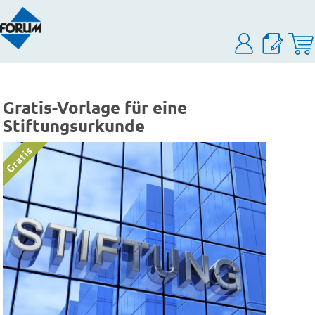
Gratis-Vorlage für eine
Stiftungsurkunde