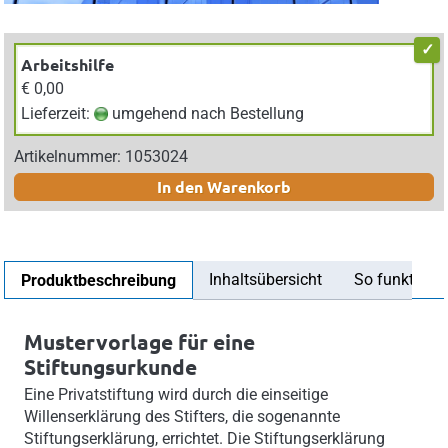
Arbeitshilfe
€ 0,00
Lieferzeit:
umgehend nach Bestellung
Artikelnummer: 1053024
In den Warenkorb
Inhaltsübersicht
So funktionier
Produktbeschreibung
Mustervorlage für eine
Stiftungsurkunde
Eine Privatstiftung wird durch die einseitige
Willenserklärung des Stifters, die sogenannte
Stiftungserklärung, errichtet. Die Stiftungserklärung