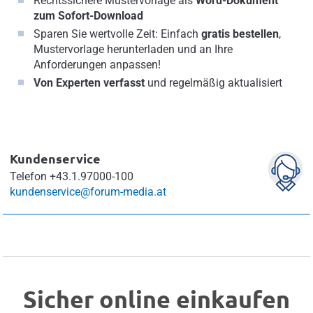
Rechtssichere Mustervorlage als
Word-Dokument
zum Sofort-Download
Sparen Sie wertvolle Zeit: Einfach
gratis bestellen
,
Mustervorlage herunterladen und an Ihre
Anforderungen anpassen!
Von Experten verfasst
und regelmäßig aktualisiert
Kundenservice
Telefon
+43.1.97000-100
kundenservice@forum-media.at
Sicher online einkaufen