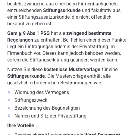
besteht zwingend aus einer beim Firmenbuchgericht
einzureichenden
Stiftungsurkunde
und fakultativ aus
einer Stiftungszusatzurkunde, die nicht öffentlich
bekannt zu geben ist.
Gem § 9 Abs 1 PSG
hat sie
zwingend bestimmte
Regelungen
zu enthalten. Bei Fehlen einer dieser Punkte
liegt ein Eintragungshindernis der Privatstiftung im
Firmenbuch vor. Dieses kann jedoch behoben werden,
sofern die Stiftungserklärung geändert werden kann.
Nutzen Sie diese
kostenlose Mustervorlage
für eine
Stiftungsurkunde
. Die Mustervorlage enthält alle
gesetzlich erforderlichen Bestimmungen wie:
Widmung des Vermögens
Stiftungszweck
Bezeichnung des Begünstigten
Namen und Sitz der Privatstiftung
Ihre Vorteile