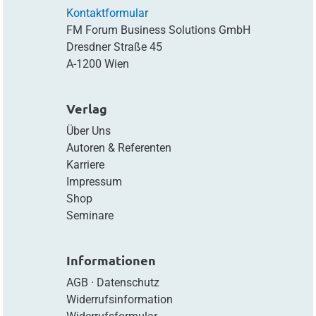
Kontaktformular
FM Forum Business Solutions GmbH
Dresdner Straße 45
A-1200 Wien
Verlag
Über Uns
Autoren & Referenten
Karriere
Impressum
Shop
Seminare
Informationen
AGB
·
Datenschutz
Widerrufsinformation