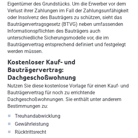
Eigentümer des Grundstücks. Um die Erwerber vor dem
Verlust ihrer Zahlungen im Fall der Zahlungsunfähigkeit
oder Insolvenz des Bauträgers zu schützen, sieht das
Bauträgervertragsgesetz (BTVG) neben umfassenden
Informationspflichten des Bauträgers auch
unterschiedliche Sicherungsmodelle vor, die im
Bauträgervertrag entsprechend definiert und festgelegt
werden müssen.
Kostenloser Kauf- und
Bauträgervertrag:
Dachgeschoßwohnung
Nutzen Sie diese kostenlose Vorlage für einen Kauf- und
Bauträgervertrag für noch zu errichtende
Dachgeschoßwohnungen. Sie enthält unter anderem
Bestimmungen zu:
Treuhandabwicklung
Gewährleistung
Rücktrittsrecht