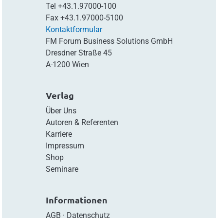
Tel
+43.1.97000-100
Fax
+43.1.97000-5100
Kontaktformular
FM Forum Business Solutions GmbH
Dresdner Straße 45
A-1200 Wien
Verlag
Über Uns
Autoren & Referenten
Karriere
Impressum
Shop
Seminare
Informationen
AGB
·
Datenschutz