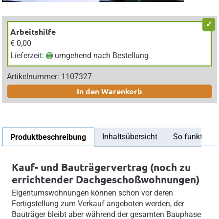
Arbeitshilfe
€ 0,00
Lieferzeit:
umgehend nach Bestellung
Artikelnummer: 1107327
In den Warenkorb
Inhaltsübersicht
So funktionier
Produktbeschreibung
Kauf- und Bauträgervertrag (noch zu
errichtender Dachgeschoßwohnungen)
Eigentumswohnungen können schon vor deren
Fertigstellung zum Verkauf angeboten werden, der
Bauträger bleibt aber während der gesamten Bauphase