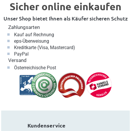
Sicher online einkaufen
Unser Shop bietet Ihnen als Käufer sicheren Schutz
Zahlungsarten
Kauf auf Rechnung
eps-Überweisung
Kreditkarte (Visa, Mastercard)
PayPal
Versand
Österreichische Post
Kundenservice