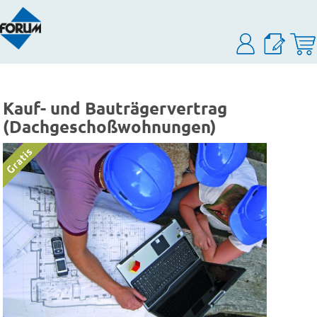
Kauf- und Bauträgervertrag
(Dachgeschoßwohnungen)