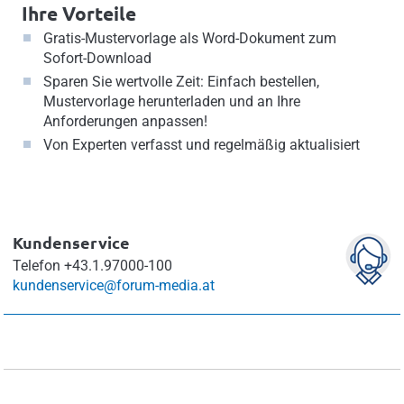
Ihre Vorteile
Gratis-Mustervorlage als Word-Dokument zum
Sofort-Download
Sparen Sie wertvolle Zeit: Einfach bestellen,
Mustervorlage herunterladen und an Ihre
Anforderungen anpassen!
Von Experten verfasst und regelmäßig aktualisiert
Kundenservice
Telefon
+43.1.97000-100
kundenservice@forum-media.at