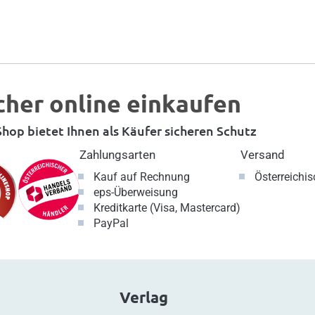
cher online einkaufen
hop bietet Ihnen als Käufer sicheren Schutz
Zahlungsarten
Versand
Kauf auf Rechnung
Österreichi
eps-Überweisung
Kreditkarte (Visa, Mastercard)
PayPal
Verlag