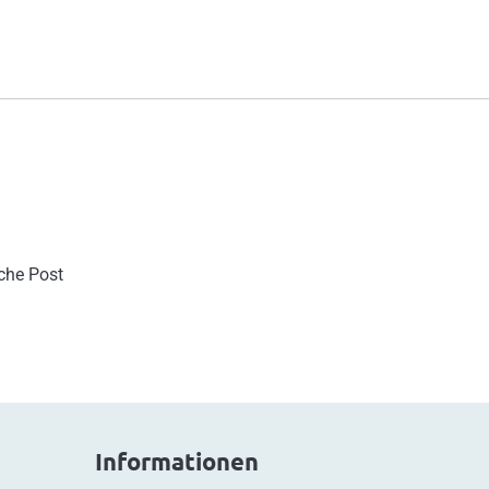
sche Post
Informationen