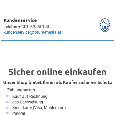
Kundenservice
Telefon
+43.1.97000-100
kundenservice@forum-media.at
Sicher online einkaufen
Unser Shop bietet Ihnen als Käufer sicheren Schutz
Zahlungsarten
Kauf auf Rechnung
eps-Überweisung
Kreditkarte (Visa, Mastercard)
PayPal