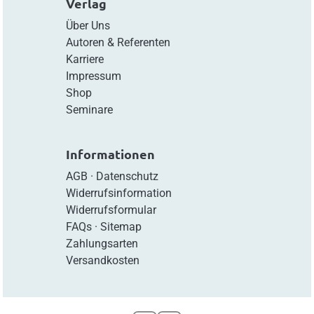
Verlag
Über Uns
Autoren & Referenten
Karriere
Impressum
Shop
Seminare
Informationen
AGB
·
Datenschutz
Widerrufsinformation
Widerrufsformular
FAQs
·
Sitemap
Zahlungsarten
Versandkosten