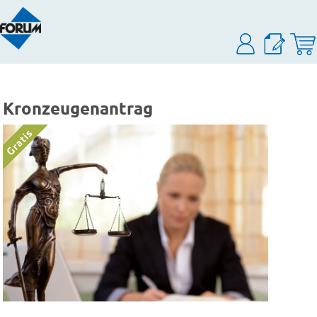
Kronzeugenantrag