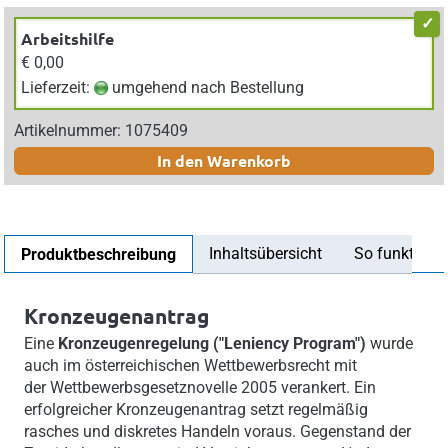
Arbeitshilfe
€ 0,00
Lieferzeit:
umgehend nach Bestellung
Artikelnummer: 1075409
In den Warenkorb
Inhaltsübersicht
So funktionier
Produktbeschreibung
Kronzeugenantrag
Eine
Kronzeugenregelung ("Leniency Program")
wurde
auch im österreichischen Wettbewerbsrecht mit
der Wettbewerbsgesetznovelle 2005 verankert. Ein
erfolgreicher Kronzeugenantrag setzt regelmäßig
rasches und diskretes Handeln voraus. Gegenstand der