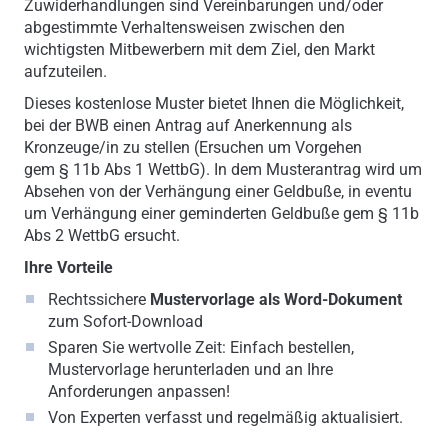
Zuwiderhandlungen sind Vereinbarungen und/oder
abgestimmte Verhaltensweisen zwischen den
wichtigsten Mitbewerbern mit dem Ziel, den Markt
aufzuteilen.
Dieses kostenlose Muster bietet Ihnen die Möglichkeit,
bei der BWB einen Antrag auf Anerkennung als
Kronzeuge/in zu stellen (Ersuchen um Vorgehen
gem § 11b Abs 1 WettbG). In dem Musterantrag wird um
Absehen von der Verhängung einer Geldbuße, in eventu
um Verhängung einer geminderten Geldbuße gem § 11b
Abs 2 WettbG ersucht.
Ihre Vorteile
Rechtssichere
Mustervorlage als Word-Dokument
zum Sofort-Download
Sparen Sie wertvolle Zeit: Einfach bestellen,
Mustervorlage herunterladen und an Ihre
Anforderungen anpassen!
Von Experten verfasst und regelmäßig aktualisiert.