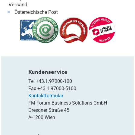
Versand
Österreichische Post
Kundenservice
Tel
+43.1.97000-100
Fax
+43.1.97000-5100
Kontaktformular
FM Forum Business Solutions GmbH
Dresdner Straße 45
A-1200 Wien