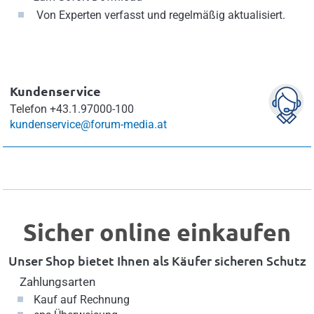
Von Experten verfasst und regelmäßig aktualisiert.
Kundenservice
Telefon
+43.1.97000-100
kundenservice@forum-media.at
Sicher online einkaufen
Unser Shop bietet Ihnen als Käufer sicheren Schutz
Zahlungsarten
Kauf auf Rechnung