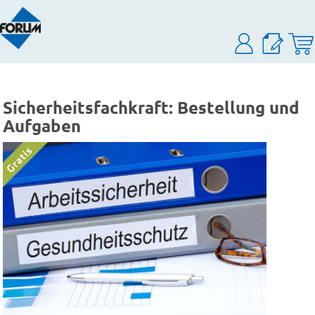
Sicherheitsfachkraft: Bestellung und
Aufgaben