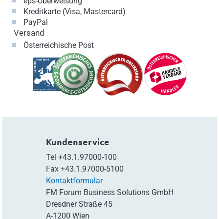
eps-Überweisung
Kreditkarte (Visa, Mastercard)
PayPal
Versand
Österreichische Post
Kundenservice
Tel
+43.1.97000-100
Fax
+43.1.97000-5100
Kontaktformular
FM Forum Business Solutions GmbH
Dresdner Straße 45
A-1200 Wien