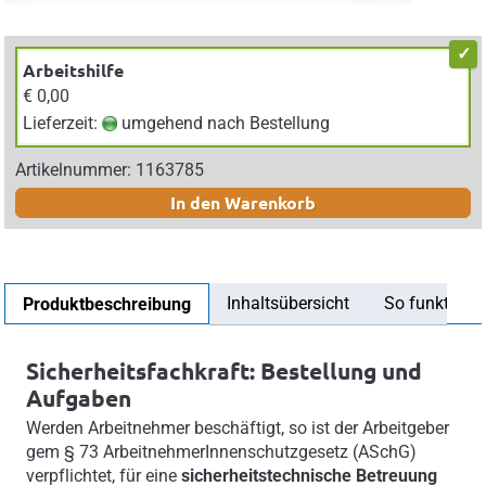
Arbeitshilfe
€ 0,00
Lieferzeit:
umgehend nach Bestellung
Artikelnummer: 1163785
In den Warenkorb
Inhaltsübersicht
So funktionier
Produktbeschreibung
Sicherheitsfachkraft: Bestellung und
Aufgaben
Werden Arbeitnehmer beschäftigt, so ist der Arbeitgeber
gem § 73 ArbeitnehmerInnenschutzgesetz (ASchG)
verpflichtet, für eine
sicherheitstechnische Betreuung