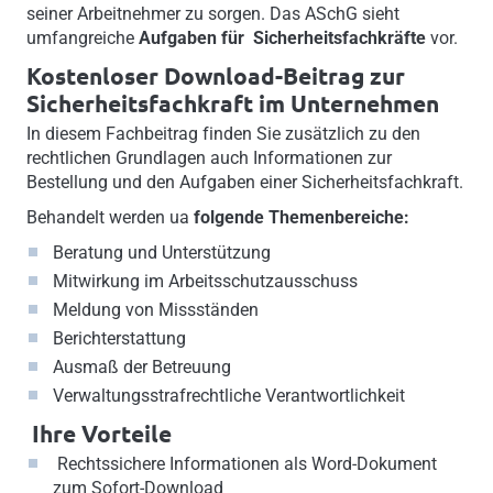
seiner Arbeitnehmer zu sorgen. Das ASchG sieht
umfangreiche
Aufgaben für Sicherheitsfachkräfte
vor.
Kostenloser Download-Beitrag zur
Sicherheitsfachkraft im Unternehmen
In diesem Fachbeitrag finden Sie zusätzlich zu den
rechtlichen Grundlagen auch Informationen zur
Bestellung und den Aufgaben einer Sicherheitsfachkraft.
Behandelt werden ua
folgende Themenbereiche:
Beratung und Unterstützung
Mitwirkung im Arbeitsschutzausschuss
Meldung von Missständen
Berichterstattung
Ausmaß der Betreuung
Verwaltungsstrafrechtliche Verantwortlichkeit
Ihre Vorteile
Rechtssichere Informationen als Word-Dokument
zum Sofort-Download