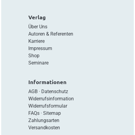
Verlag
Über Uns
Autoren & Referenten
Karriere
Impressum
Shop
Seminare
Informationen
AGB
·
Datenschutz
Widerrufsinformation
Widerrufsformular
FAQs
·
Sitemap
Zahlungsarten
Versandkosten