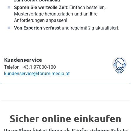
Sparen Sie wertvolle Zeit
: Einfach bestellen,
Mustervorlage herunterladen und an Ihre
Anforderungen anpassen!
Von Experten verfasst
und regelmäßig aktualisiert.
Kundenservice
Telefon
+43.1.97000-100
kundenservice@forum-media.at
Sicher online einkaufen
Unser Shop bietet Ihnen als Käufer sicheren Schutz