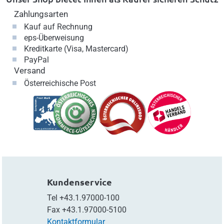
Zahlungsarten
Kauf auf Rechnung
eps-Überweisung
Kreditkarte (Visa, Mastercard)
PayPal
Versand
Österreichische Post
Kundenservice
Tel
+43.1.97000-100
Fax
+43.1.97000-5100
Kontaktformular