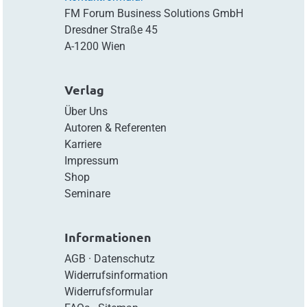
FM Forum Business Solutions GmbH
Dresdner Straße 45
A-1200 Wien
Verlag
Über Uns
Autoren & Referenten
Karriere
Impressum
Shop
Seminare
Informationen
AGB
·
Datenschutz
Widerrufsinformation
Widerrufsformular