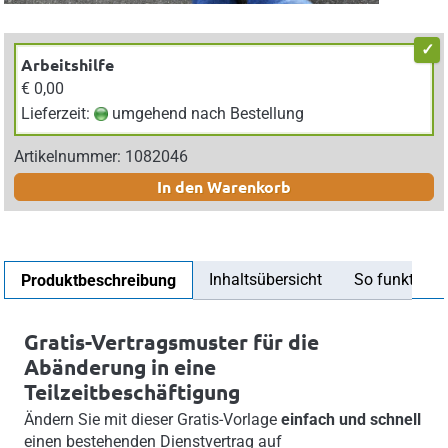
Arbeitshilfe
€ 0,00
Lieferzeit:
umgehend nach Bestellung
Artikelnummer: 1082046
In den Warenkorb
Inhaltsübersicht
So funktionier
Produktbeschreibung
Gratis-Vertragsmuster für die
Abänderung in eine
Teilzeitbeschäftigung
Ändern Sie mit dieser Gratis-Vorlage
einfach und schnell
einen bestehenden Dienstvertrag auf