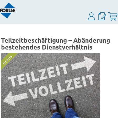
Teilzeitbeschäftigung – Abänderung
bestehendes Dienstverhältnis