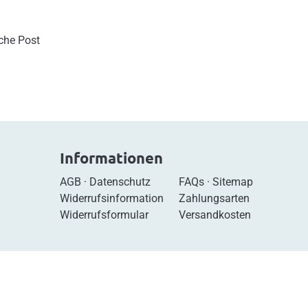
sche Post
Informationen
AGB
·
Datenschutz
FAQs
·
Sitemap
Widerrufsinformation
Zahlungsarten
Widerrufsformular
Versandkosten