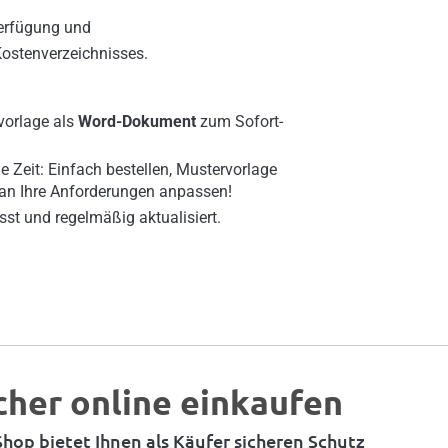
Verfügung und
Kostenverzeichnisses.
orlage als
Word-Dokument
zum Sofort-
e Zeit: Einfach bestellen, Mustervorlage
 an Ihre Anforderungen anpassen!
sst und regelmäßig aktualisiert.
cher online einkaufen
hop bietet Ihnen als Käufer sicheren Schutz