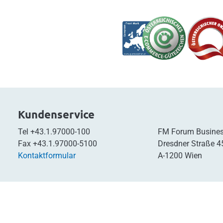
Kundenservice
Tel
+43.1.97000-100
FM Forum Busines
Fax
+43.1.97000-5100
Dresdner Straße 4
Kontaktformular
A-1200 Wien