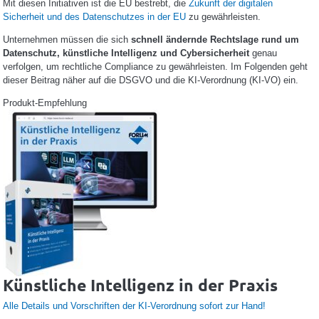
Mit diesen Initiativen ist die EU bestrebt, die
Zukunft der digitalen
Sicherheit und des Datenschutzes in der EU
zu gewährleisten.
Unternehmen müssen die sich
schnell ändernde Rechtslage rund um
Datenschutz, künstliche Intelligenz und Cybersicherheit
genau
verfolgen, um rechtliche Compliance zu gewährleisten. Im Folgenden geht
dieser Beitrag näher auf die DSGVO und die KI-Verordnung (KI-VO) ein.
Produkt-Empfehlung
Künstliche Intelligenz in der Praxis
Alle Details und Vorschriften der KI-Verordnung sofort zur Hand!