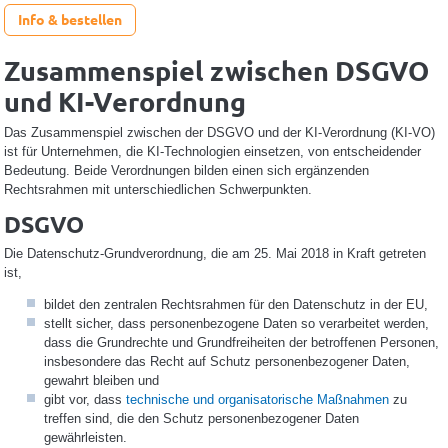
Info & bestellen
Zusammenspiel zwischen DSGVO
und KI-Verordnung
Das Zusammenspiel zwischen der DSGVO und der KI-Verordnung (KI-VO)
ist für Unternehmen, die KI-Technologien einsetzen, von entscheidender
Bedeutung. Beide Verordnungen bilden einen sich ergänzenden
Rechtsrahmen mit unterschiedlichen Schwerpunkten.
DSGVO
Die Datenschutz-Grundverordnung, die am 25. Mai 2018 in Kraft getreten
ist,
bildet den zentralen Rechtsrahmen für den Datenschutz in der EU,
stellt sicher, dass personenbezogene Daten so verarbeitet werden,
dass die Grundrechte und Grundfreiheiten der betroffenen Personen,
insbesondere das Recht auf Schutz personenbezogener Daten,
gewahrt bleiben und
gibt vor, dass
technische und organisatorische Maßnahmen
zu
treffen sind, die den Schutz personenbezogener Daten
gewährleisten.