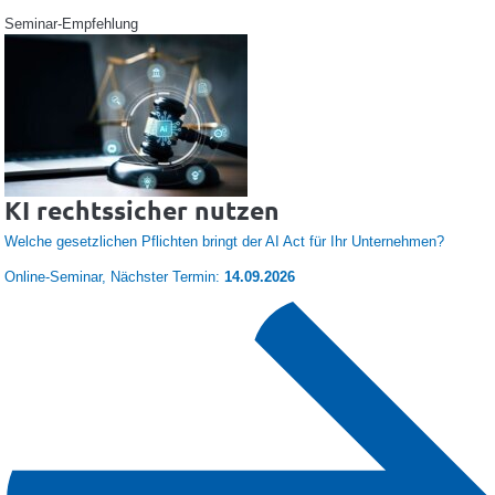
Seminar-Empfehlung
KI rechtssicher nutzen
Welche gesetzlichen Pflichten bringt der AI Act für Ihr Unternehmen?
Online-Seminar
,
Nächster Termin:
14.09.2026