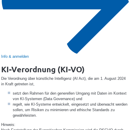
Info & anmelden
KI-Verordnung (KI-VO)
Die Verordnung über künstliche Intelligenz (AI Act), die am 1. August 2024
in Kraft getreten ist,
setzt den Rahmen für den generellen Umgang mit Daten im Kontext
von KI-Systemen (Data Governance) und
regelt, wie KI-Systeme entwickelt, eingesetzt und überwacht werden
sollen, um Risiken zu minimieren und ethische Standards zu
gewährleisten.
Hinweis: