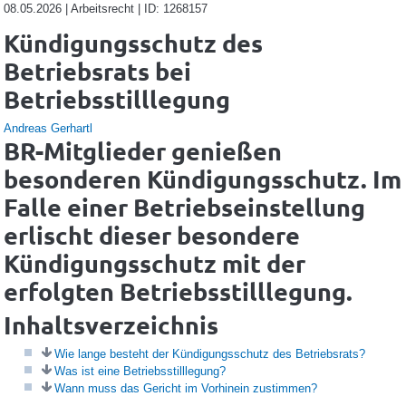
08.05.2026 | Arbeitsrecht | ID: 1268157
Kündigungsschutz des
Betriebsrats bei
Betriebsstilllegung
Andreas Gerhartl
BR-Mitglieder genießen
besonderen Kündigungsschutz. Im
Falle einer Betriebseinstellung
erlischt dieser besondere
Kündigungsschutz mit der
erfolgten Betriebsstilllegung.
Inhaltsverzeichnis
Wie lange besteht der Kündigungsschutz des Betriebsrats?
Was ist eine Betriebsstilllegung?
Wann muss das Gericht im Vorhinein zustimmen?