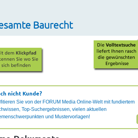
gesamte Baurecht
ch nicht Kunde?
fitieren Sie von der FORUM Media Online-Welt mit fundiertem
hwissen, Top-Suchergebnissen, vielen aktuellen
emenschwerpunkten und Mustervorlagen!