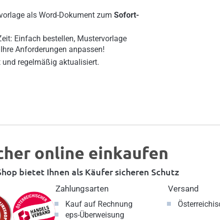
rvorlage als Word-Dokument zum
Sofort-
Zeit: Einfach bestellen, Mustervorlage
 Ihre Anforderungen anpassen!
 und regelmäßig aktualisiert.
cher online einkaufen
hop bietet Ihnen als Käufer sicheren Schutz
Zahlungsarten
Versand
Kauf auf Rechnung
Österreichi
eps-Überweisung