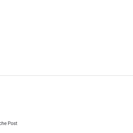
sche Post