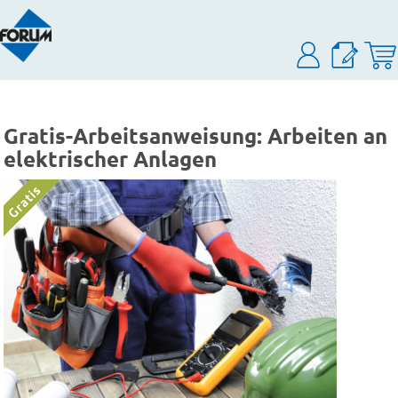
Gratis-Arbeitsanweisung: Arbeiten an
elektrischer Anlagen