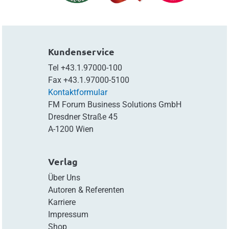
Kundenservice
Tel
+43.1.97000-100
Fax
+43.1.97000-5100
Kontaktformular
FM Forum Business Solutions GmbH
Dresdner Straße 45
A-1200 Wien
Verlag
Über Uns
Autoren & Referenten
Karriere
Impressum
Shop