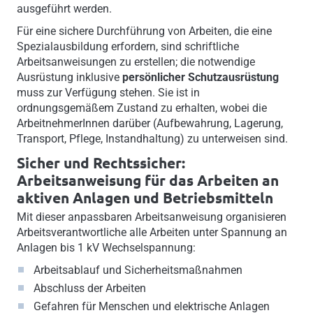
ausgeführt werden.
Für eine sichere Durchführung von Arbeiten, die eine
Spezialausbildung erfordern, sind schriftliche
Arbeitsanweisungen zu erstellen; die notwendige
Ausrüstung inklusive
persönlicher Schutzausrüstung
muss zur Verfügung stehen. Sie ist in
ordnungsgemäßem Zustand zu erhalten, wobei die
ArbeitnehmerInnen darüber (Aufbewahrung, Lagerung,
Transport, Pflege, Instandhaltung) zu unterweisen sind.
Sicher und Rechtssicher:
Arbeitsanweisung für das Arbeiten an
aktiven Anlagen und Betriebsmitteln
Mit dieser anpassbaren Arbeitsanweisung organisieren
Arbeitsverantwortliche alle Arbeiten unter Spannung an
Anlagen bis 1 kV Wechselspannung:
Arbeitsablauf und Sicherheitsmaßnahmen
Abschluss der Arbeiten
Gefahren für Menschen und elektrische Anlagen