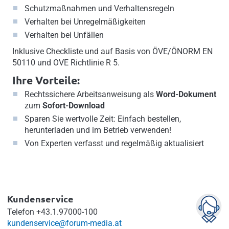
Schutzmaßnahmen und Verhaltensregeln
Verhalten bei Unregelmäßigkeiten
Verhalten bei Unfällen
Inklusive Checkliste und auf Basis von ÖVE/ÖNORM EN
50110 und OVE Richtlinie R 5.
Ihre Vorteile:
Rechtssichere Arbeitsanweisung als
Word-Dokument
zum
Sofort-Download
Sparen Sie wertvolle Zeit: Einfach bestellen,
herunterladen und im Betrieb verwenden!
Von Experten verfasst und regelmäßig aktualisiert
Kundenservice
Telefon
+43.1.97000-100
kundenservice@forum-media.at