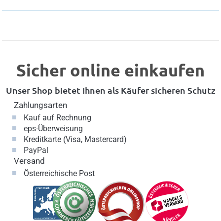
Sicher online einkaufen
Unser Shop bietet Ihnen als Käufer sicheren Schutz
Zahlungsarten
Kauf auf Rechnung
eps-Überweisung
Kreditkarte (Visa, Mastercard)
PayPal
Versand
Österreichische Post