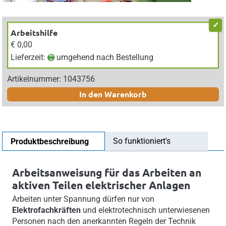
Arbeitshilfe
€ 0,00
Lieferzeit:
umgehend nach Bestellung
Artikelnummer: 1043756
In den Warenkorb
So funktioniert's
Produktbeschreibung
Arbeitsanweisung für das Arbeiten an
aktiven Teilen elektrischer Anlagen
Arbeiten unter Spannung dürfen nur von
Elektrofachkräften
und elektrotechnisch unterwiesenen
Personen nach den anerkannten Regeln der Technik