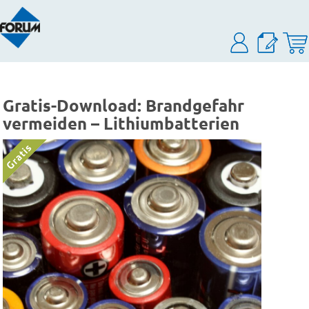
Gratis-Download: Brandgefahr
vermeiden – Lithiumbatterien