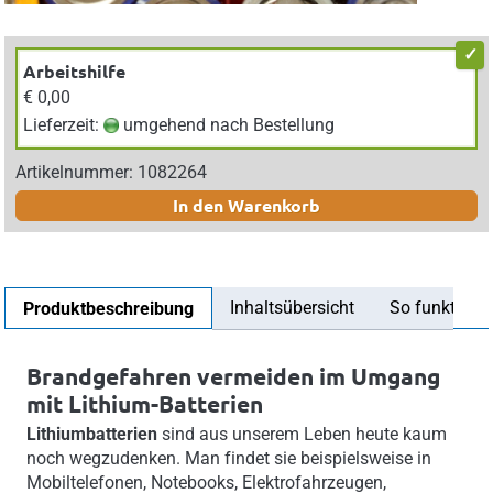
Arbeitshilfe
€ 0,00
Lieferzeit:
umgehend nach Bestellung
Artikelnummer: 1082264
In den Warenkorb
Inhaltsübersicht
So funktionier
Produktbeschreibung
Brandgefahren vermeiden im Umgang
mit Lithium-Batterien
Lithiumbatterien
sind aus unserem Leben heute kaum
noch wegzudenken. Man findet sie beispielsweise in
Mobiltelefonen, Notebooks, Elektrofahrzeugen,