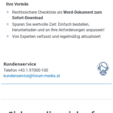
Ihre Vorteile
Rechtssichere Checkliste als
Word-Dokument zum
Sofort-Download
Sparen Sie wertvolle Zeit: Einfach bestellen,
herunterladen und an Ihre Anforderungen anpassen!
Von Experten verfasst und regelmäßig aktualisiert
Kundenservice
Telefon
+43.1.97000-100
kundenservice@forum-media.at