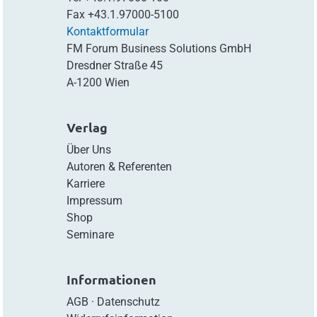
Fax
+43.1.97000-5100
Kontaktformular
FM Forum Business Solutions GmbH
Dresdner Straße 45
A-1200 Wien
Verlag
Über Uns
Autoren & Referenten
Karriere
Impressum
Shop
Seminare
Informationen
AGB
·
Datenschutz