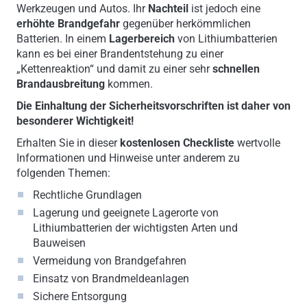
Werkzeugen und Autos. Ihr
Nachteil
ist jedoch eine
erhöhte Brandgefahr
gegenüber herkömmlichen
Batterien. In einem
Lagerbereich
von Lithiumbatterien
kann es bei einer Brandentstehung zu einer
„Kettenreaktion“ und damit zu einer sehr
schnellen
Brandausbreitung
kommen.
Die Einhaltung der Sicherheitsvorschriften ist daher von
besonderer Wichtigkeit!
Erhalten Sie in dieser
kostenlosen Checkliste
wertvolle
Informationen und Hinweise unter anderem zu
folgenden Themen:
Rechtliche Grundlagen
Lagerung und geeignete Lagerorte von
Lithiumbatterien der wichtigsten Arten und
Bauweisen
Vermeidung von Brandgefahren
Einsatz von Brandmeldeanlagen
Sichere Entsorgung