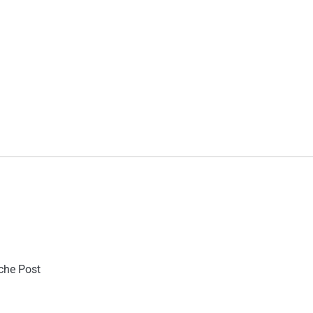
sche Post