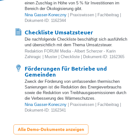
einen Zuschlag in Höhe von 5 % für Investitionen im
Bereich der Ökologisierung gibt.
Nina Gasser-Koneczny
| Praxiswissen | Fachbeitrag |
Dokument-ID: 1162344
Checkliste Umsatzsteuer
Die nachfolgende Checkliste beschäftigt sich ausführlich
und übersichtlich mit dem Thema Umsatzsteuer.
Redaktion FORUM Media - Albert Scherzer - Karin
Zahiragic | Muster | Checkliste | Dokument-ID: 1162365
Förderungen für Betriebe und
Gemeinden
Zweck der Förderung von umfassenden thermischen
Sanierungen ist die Reduktion des Energieverbrauchs
sowie die Reduktion von Treibhausgasemissionen durch
die Verbesserung des Wärmeschutzes.
Nina Gasser-Koneczny
| Praxiswissen | Fachbeitrag |
Dokument-ID: 1162341
echt
Alle Demo-Dokumente anzeigen