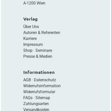
A-1200 Wien
Verlag
Über Uns
Autoren & Referenten
Karriere
Impressum
Shop
·
Seminare
Presse & Medien
Informationen
AGB
·
Datenschutz
Widerrufsinformation
Widerrufsformular
FAQs
·
Sitemap
Zahlungsarten
Versandkosten