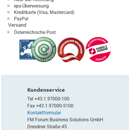
eps-Überweisung
Kreditkarte (Visa, Mastercard)
PayPal
Versand
Österreichische Post
Kundenservice
Tel
+43.1.97000-100
Fax
+43.1.97000-5100
Kontaktformular
FM Forum Business Solutions GmbH
Dresdner Straße 45