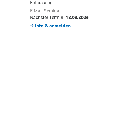
Entlassung
E-Mail-Seminar
18.08.2026
Nächster Termin:
Info & anmelden