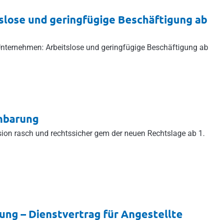
tslose und geringfügige Beschäftigung ab
Unternehmen: Arbeitslose und geringfügige Beschäftigung ab
inbarung
sion rasch und rechtssicher gem der neuen Rechtslage ab 1.
gung – Dienstvertrag für Angestellte