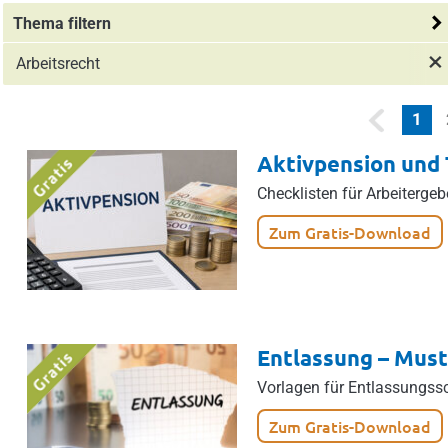
Thema filtern
Arbeitsrecht
(cu
1
Aktivpension und 
Checklisten für Arbeitergeb
Zum Gratis-Download
Entlassung – Must
Vorlagen für Entlassungss
Zum Gratis-Download