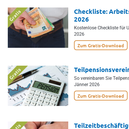
Checkliste: Arbei
2026
Kostenlose Checkliste für 
2026
Zum Gratis-Download
Teilpensionsvere
So vereinbaren Sie Teilpen
Jänner 2026
Zum Gratis-Download
Teilzeitbeschäfti