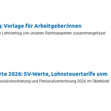
g: Vorlage für Arbeitgeber:innen
m Lehrvertrag von unseren Rechtsexperten zusammengefasst
rte 2026: SV-Werte, Lohnsteuertarife uvm
Sozialversicherung und Personalverrechnung 2026 im Überblick!