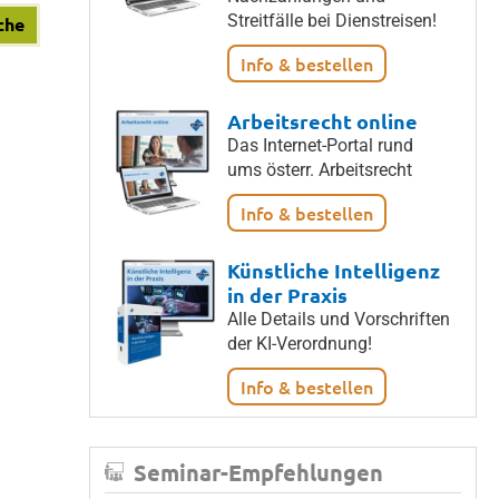
Streitfälle bei Dienstreisen!
che
Info & bestellen
Arbeitsrecht online
Das Internet-Portal rund
ums österr. Arbeitsrecht
Info & bestellen
Künstliche Intelligenz
in der Praxis
Alle Details und Vorschriften
der KI-Verordnung!
Info & bestellen
Seminar-Empfehlungen