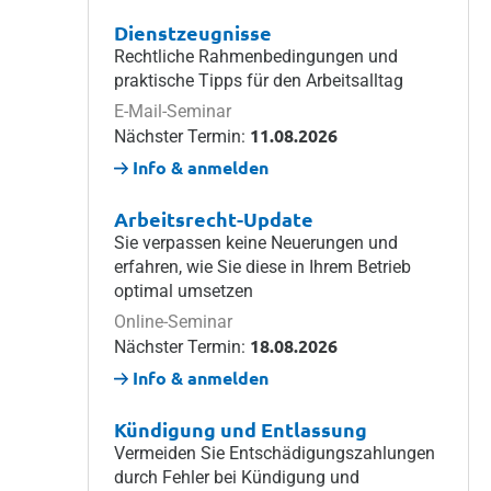
Dienstzeugnisse
Rechtliche Rahmenbedingungen und
praktische Tipps für den Arbeitsalltag
E-Mail-Seminar
11.08.2026
Nächster Termin:
Info & anmelden
Arbeitsrecht-Update
Sie verpassen keine Neuerungen und
erfahren, wie Sie diese in Ihrem Betrieb
optimal umsetzen
Online-Seminar
18.08.2026
Nächster Termin:
Info & anmelden
Kündigung und Entlassung
Vermeiden Sie Entschädigungszahlungen
durch Fehler bei Kündigung und