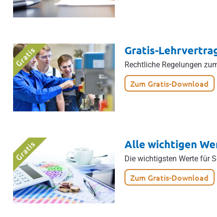
Gratis-Lehrvertra
Rechtliche Regelungen zu
Zum Gratis-Download
Alle wichtigen We
Die wichtigsten Werte für 
Zum Gratis-Download