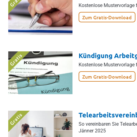
Kostenlose Mustervorlage f
Zum Gratis-Download
Kündigung Arbeit
Kostenlose Mustervorlage 
Zum Gratis-Download
Telearbeitsverein
So vereinbaren Sie Telearb
Jänner 2025