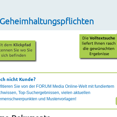
 Geheimhaltungspflichten
ch nicht Kunde?
fitieren Sie von der FORUM Media Online-Welt mit fundiertem
hwissen, Top-Suchergebnissen, vielen aktuellen
emenschwerpunkten und Mustervorlagen!