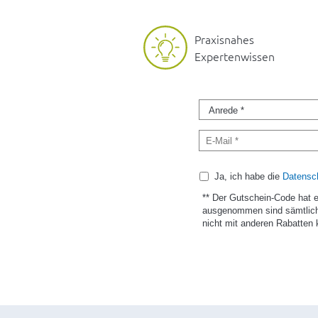
Praxisnahes
Expertenwissen
Ja, ich habe die
Datensch
** Der Gutschein-Code hat 
ausgenommen sind sämtlich
nicht mit anderen Rabatten 