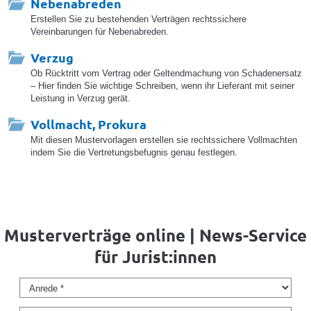
Nebenabreden
Erstellen Sie zu bestehenden Verträgen rechtssichere
Vereinbarungen für Nebenabreden.
Verzug
Ob Rücktritt vom Vertrag oder Geltendmachung von Schadenersatz
– Hier finden Sie wichtige Schreiben, wenn ihr Lieferant mit seiner
Leistung in Verzug gerät.
Vollmacht, Prokura
Mit diesen Mustervorlagen erstellen sie rechtssichere Vollmachten
indem Sie die Vertretungsbefugnis genau festlegen.
Musterverträge online | News-Service
für Jurist:innen