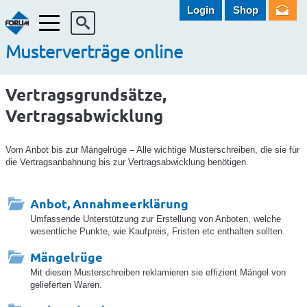
Login
Shop
Menü
Musterverträge online
Vertragsgrundsätze,
Vertragsabwicklung
Vom Anbot bis zur Mängelrüge – Alle wichtige Musterschreiben, die sie für
die Vertragsanbahnung bis zur Vertragsabwicklung benötigen.
Anbot, Annahmeerklärung
Umfassende Unterstützung zur Erstellung von Anboten, welche
wesentliche Punkte, wie Kaufpreis, Fristen etc enthalten sollten.
Mängelrüge
Mit diesen Musterschreiben reklamieren sie effizient Mängel von
gelieferten Waren.