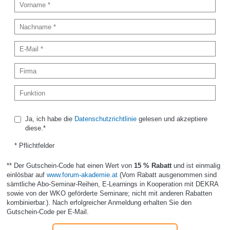
Ja, ich habe die
Datenschutzrichtlinie
gelesen und akzeptiere
diese.*
* Pflichtfelder
** Der Gutschein-Code hat einen Wert von
15 % Rabatt
und ist einmalig
einlösbar auf
www.forum-akademie.at
(Vom Rabatt ausgenommen sind
sämtliche Abo-Seminar-Reihen, E-Learnings in Kooperation mit DEKRA
sowie von der WKO geförderte Seminare; nicht mit anderen Rabatten
kombinierbar.). Nach erfolgreicher Anmeldung erhalten Sie den
Gutschein-Code per E-Mail.