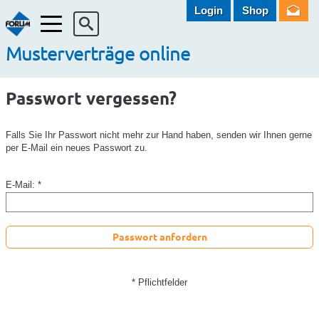
Login
Shop
Menü
Musterverträge online
Passwort vergessen?
Falls Sie Ihr Passwort nicht mehr zur Hand haben, senden wir Ihnen gerne
per E-Mail ein neues Passwort zu.
E-Mail: *
Passwort anfordern
* Pflichtfelder