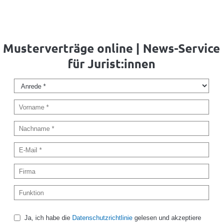
Musterverträge online | News-Service
für Jurist:innen
Ja, ich habe die
Datenschutzrichtlinie
gelesen und akzeptiere