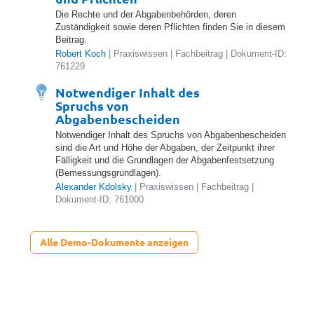
Die Rechte und der Abgabenbehörden, deren
Zuständigkeit sowie deren Pflichten finden Sie in diesem
Beitrag.
Robert Koch
| Praxiswissen | Fachbeitrag | Dokument-ID:
761229
Notwendiger Inhalt des
Spruchs von
Abgabenbescheiden
Notwendiger Inhalt des Spruchs von Abgabenbescheiden
sind die Art und Höhe der Abgaben, der Zeitpunkt ihrer
Fälligkeit und die Grundlagen der Abgabenfestsetzung
(Bemessungsgrundlagen).
Alexander Kdolsky
| Praxiswissen | Fachbeitrag |
Dokument-ID: 761000
und Geltungsbereich
Alle Demo-Dokumente anzeigen