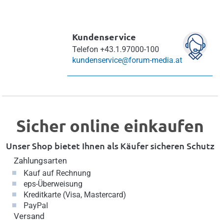
Kundenservice
Telefon
+43.1.97000-100
kundenservice@forum-media.at
Sicher online einkaufen
Unser Shop bietet Ihnen als Käufer sicheren Schutz
Zahlungsarten
Kauf auf Rechnung
eps-Überweisung
Kreditkarte (Visa, Mastercard)
PayPal
Versand