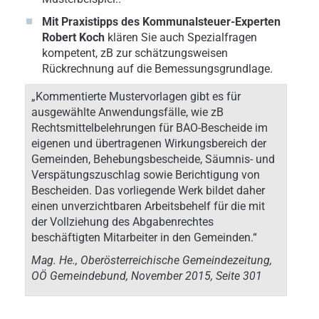
Mit Praxistipps des Kommunalsteuer-Experten
Robert Koch
klären Sie auch Spezialfragen
kompetent, zB zur schätzungsweisen
Rückrechnung auf die Bemessungsgrundlage.
„Kommentierte Mustervorlagen gibt es für
ausgewählte Anwendungsfälle, wie zB
Rechtsmittelbelehrungen für BAO-Bescheide im
eigenen und übertragenen Wirkungsbereich der
Gemeinden, Behebungsbescheide, Säumnis- und
Verspätungszuschlag sowie Berichtigung von
Bescheiden. Das vorliegende Werk bildet daher
einen unverzichtbaren Arbeitsbehelf für die mit
der Vollziehung des Abgabenrechtes
beschäftigten Mitarbeiter in den Gemeinden.“
Mag. He., Oberösterreichische Gemeindezeitung,
OÖ Gemeindebund, November 2015, Seite 301