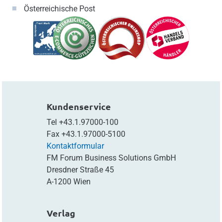
Österreichische Post
Kundenservice
Tel
+43.1.97000-100
Fax
+43.1.97000-5100
Kontaktformular
FM Forum Business Solutions GmbH
Dresdner Straße 45
A-1200 Wien
Verlag