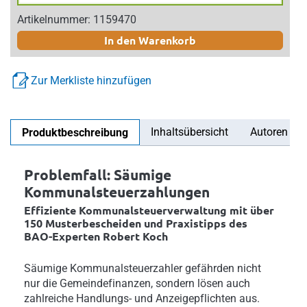
Artikelnummer: 1159470
In den Warenkorb
Zur Merkliste hinzufügen
Inhaltsübersicht
Autoren
Produktbeschreibung
Problemfall: Säumige
Kommunalsteuerzahlungen
Effiziente Kommunalsteuerverwaltung mit über
150 Musterbescheiden und Praxistipps des
BAO-Experten Robert Koch
Säumige Kommunalsteuerzahler gefährden nicht
nur die Gemeindefinanzen, sondern lösen auch
zahlreiche Handlungs- und Anzeigepflichten aus.