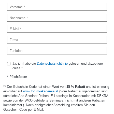
Ja, ich habe die
Datenschutzrichtlinie
gelesen und akzeptiere
diese.*
* Pflichtfelder
** Der Gutschein-Code hat einen Wert von
15 % Rabatt
und ist einmalig
einlösbar auf
www.forum-akademie.at
(Vom Rabatt ausgenommen sind
sämtliche Abo-Seminar-Reihen, E-Learnings in Kooperation mit DEKRA
sowie von der WKO geförderte Seminare; nicht mit anderen Rabatten
kombinierbar.). Nach erfolgreicher Anmeldung erhalten Sie den
Gutschein-Code per E-Mail.