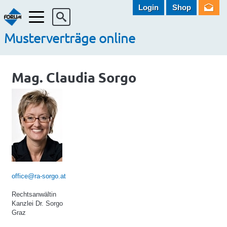
Login
Shop
Menü
Musterverträge online
Mag. Claudia Sorgo
office@ra-sorgo.at
Rechtsanwältin
Kanzlei Dr. Sorgo
Graz