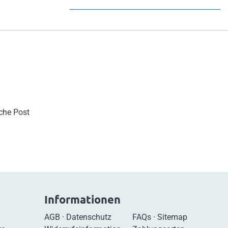
sche Post
Informationen
AGB
·
Datenschutz
FAQs
·
Sitemap