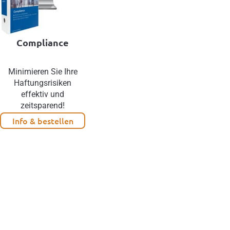
Compliance
Minimieren Sie Ihre
Haftungsrisiken
effektiv und
zeitsparend!
Info & bestellen