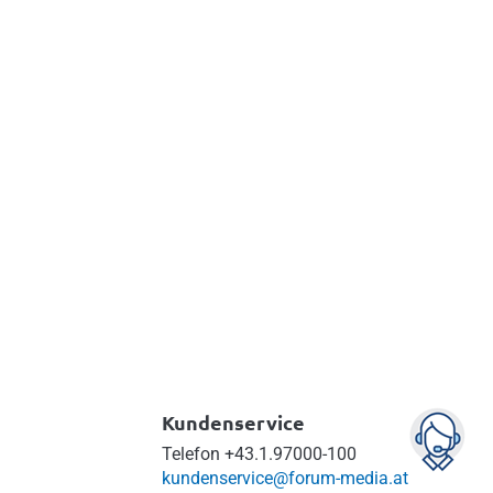
Kundenservice
Telefon
+43.1.97000-100
kundenservice@forum-media.at