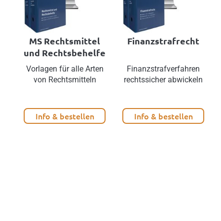
MS Rechtsmittel
Finanzstrafrecht
und Rechtsbehelfe
Vorlagen für alle Arten
Finanzstrafverfahren
von Rechtsmitteln
rechtssicher abwickeln
Info & bestellen
Info & bestellen