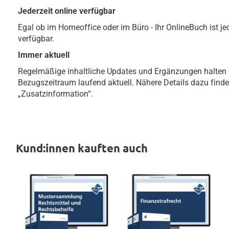
Jederzeit online verfügbar
Egal ob im Homeoffice oder im Büro - Ihr OnlineBuch ist jed
verfügbar.
Immer aktuell
Regelmäßige inhaltliche Updates und Ergänzungen halten 
Bezugszeitraum laufend aktuell. Nähere Details dazu finde
„Zusatzinformation“.
Kund:innen kauften auch