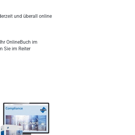
erzeit und überall online
Ihr OnlineBuch im
n Sie im Reiter