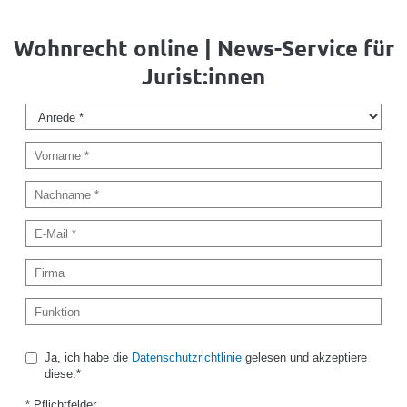
Wohnrecht online | News-Service für
Jurist:innen
Ja, ich habe die
Datenschutzrichtlinie
gelesen und akzeptiere
diese.*
* Pflichtfelder