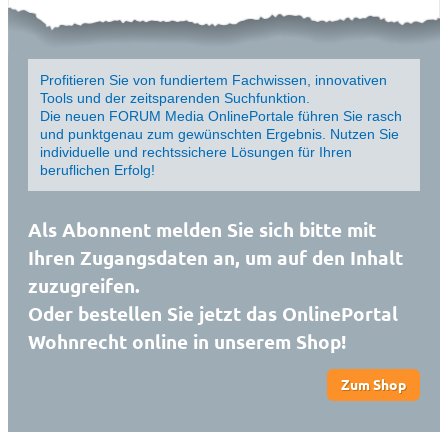
Profitieren Sie von fundiertem Fachwissen, innovativen
Tools und der zeitsparenden Suchfunktion.
Die neuen FORUM Media OnlinePortale führen Sie rasch
und punktgenau zum gewünschten Ergebnis. Nutzen Sie
individuelle und rechtssichere Lösungen für Ihren
beruflichen Erfolg!
Als Abonnent melden Sie sich bitte mit
Ihren Zugangsdaten an, um auf den Inhalt
zuzugreifen.
Oder bestellen Sie jetzt das OnlinePortal
Wohnrecht online in unserem Shop!
Zum Shop