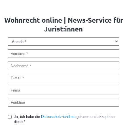
Wohnrecht online | News-Service für
Jurist:innen
Ja, ich habe die
Datenschutzrichtlinie
gelesen und akzeptiere
diese.*