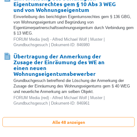
Eigentumsrechtes gem § 10 Abs 3 WEG
und von Wohnungseigentum
Einverleibung des berichtigten Eigentumsrechtes gem § 136 GBG,
von Wohnungseigentum und Begründung von
Eigentümerpartnerschaftswohnungseigentum durch Verbindung gem
§ 13 WEG.
FORUM Media (red) - Alfred Michael Wolf | Muster |
Grundbuchsgesuch | Dokument-ID: 846980
Übertragung der Anmerkung der
Zusage der Einräumung des WE an
einen neuen
Wohnungseigentumsbewerber
Grundbuchgesuch betreffend die Löschung der Anmerkung der
Zusage der Einräumung des Wohnungseigentums gem § 40 WEG
und neuerliche Anmerkung am selben Objekt.
FORUM Media (red) - Alfred Michael Wolf | Muster |
Grundbuchsgesuch | Dokument-ID: 846961
Alle 48 anzeigen