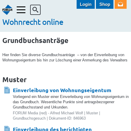
Login
Shop
Menü
Wohnrecht online
Grundbuchsanträge
Hier finden Sie diverse Grundbuchsanträge – von der Einverleibung von
Wohnungseigentum bis hin zur Löschung einer Anmerkung des Verwalters
Muster
Einverleibung von Wohnungseigentum
Vorliegend ein Muster einer Einverleibung von Wohnungseigentum in
das Grundbuch. Wesentliche Punkte sind antragsbezogener
Grundbuchsstand und Urkunden.
FORUM Media (red) - Alfred Michael Wolf | Muster |
Grundbuchsgesuch | Dokument-ID: 846963
Einverleibung des berichtigten