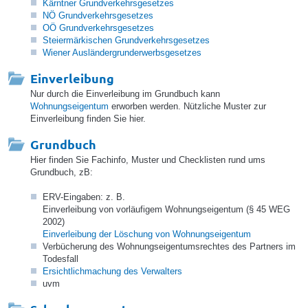
Kärntner Grundverkehrsgesetzes
NÖ Grundverkehrsgesetzes
OÖ Grundverkehrsgesetzes
Steiermärkischen Grundverkehrsgesetzes
Wiener Ausländergrunderwerbsgesetzes
Einverleibung
Nur durch die Einverleibung im Grundbuch kann
Wohnungseigentum
erworben werden. Nützliche Muster zur
Einverleibung finden Sie hier.
Grundbuch
Hier finden Sie Fachinfo, Muster und Checklisten rund ums
Grundbuch, zB:
ERV-Eingaben: z. B.
Einverleibung von vorläufigem Wohnungseigentum (§ 45 WEG
2002)
Einverleibung der Löschung von Wohnungseigentum
Verbücherung des Wohnungseigentumsrechtes des Partners im
Todesfall
Ersichtlichmachung des Verwalters
uvm