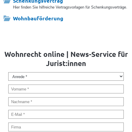
Schenkungsvertrag
Hier finden Sie hilfreiche Vertragsvorlagen für Schenkungsverträge.
Wohnbauförderung
Wohnrecht online | News-Service für
Jurist:innen