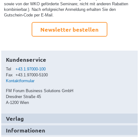
sowie von der WKO geförderte Seminare; nicht mit anderen Rabatten
kombinierbar.). Nach erfolgreicher Anmeldung erhalten Sie den
Gutschein-Code per E-Mail.
Newsletter bestellen
Kundenservice
Tel
+43.1.97000-100
Fax
+43.1.97000-5100
Kontaktformular
FM Forum Business Solutions GmbH
Dresdner Straße 45
A-1200 Wien
Verlag
Informationen