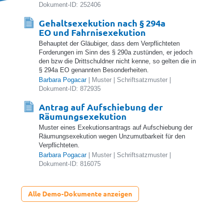
Dokument-ID: 252406
Gehaltsexekution nach § 294a
EO und Fahrnisexekution
Behauptet der Gläubiger, dass dem Verpflichteten
Forderungen im Sinn des § 290a zustünden, er jedoch
den bzw die Drittschuldner nicht kenne, so gelten die in
§ 294a EO genannten Besonderheiten.
Barbara Pogacar
| Muster | Schriftsatzmuster |
Dokument-ID: 872935
Antrag auf Aufschiebung der
Räumungsexekution
Muster eines Exekutionsantrags auf Aufschiebung der
Räumungsexekution wegen Unzumutbarkeit für den
Verpflichteten.
Barbara Pogacar
| Muster | Schriftsatzmuster |
Dokument-ID: 816075
Alle Demo-Dokumente anzeigen