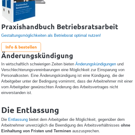
Praxishandbuch Betriebsratsarbeit
Gestaltungsmöglichkeiten als Betriebsrat optimal nutzen!
Info & bestellen
Änderungskündigung
In wirtschaftlich schwierigen Zeiten bieten
Änderungskündigungen
und
Verschlechterungsvereinbarungen eine Möglichkeit zur Einsparung von
Personalkosten. Eine Änderungskündigung ist eine Kündigung, die der
Arbeitgeber unter der Bedingung vornimmt, dass der Arbeitnehmer mit einer
vom Arbeitgeber gewünschten Änderung des Arbeitsvertrages nicht
einverstanden ist.
Die Entlassung
Die
Entlassung
bietet dem Arbeitgeber die Möglichkeit, gegenüber dem
Arbeitnehmer unverzüglich die Beendigung des Arbeitsverhältnisses
ohne
Einhaltung von Fristen und Terminen
auszusprechen.