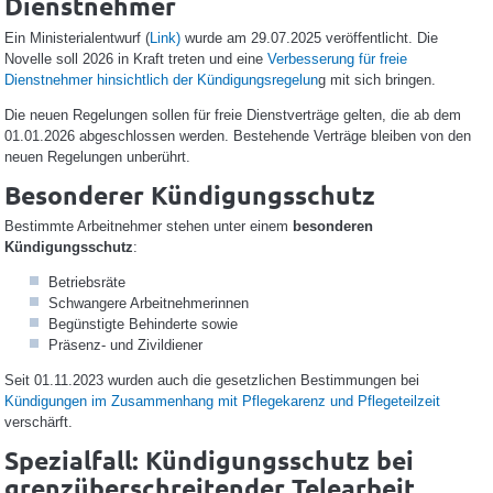
Dienstnehmer
Ein Ministerialentwurf (
Link)
wurde am 29.07.2025 veröffentlicht. Die
Novelle soll 2026 in Kraft treten und eine
Verbesserung für freie
Dienstnehmer hinsichtlich der Kündigungsregelun
g mit sich bringen.
Die neuen Regelungen sollen für freie Dienstverträge gelten, die ab dem
01.01.2026 abgeschlossen werden. Bestehende Verträge bleiben von den
neuen Regelungen unberührt.
Besonderer Kündigungsschutz
Bestimmte Arbeitnehmer stehen unter einem
besonderen
Kündigungsschutz
:
Betriebsräte
Schwangere Arbeitnehmerinnen
Begünstigte Behinderte sowie
Präsenz- und Zivildiener
Seit 01.11.2023 wurden auch die gesetzlichen Bestimmungen bei
Kündigungen im Zusammenhang mit Pflegekarenz und Pflegeteilzeit
verschärft.
Spezialfall: Kündigungsschutz bei
grenzüberschreitender Telearbeit