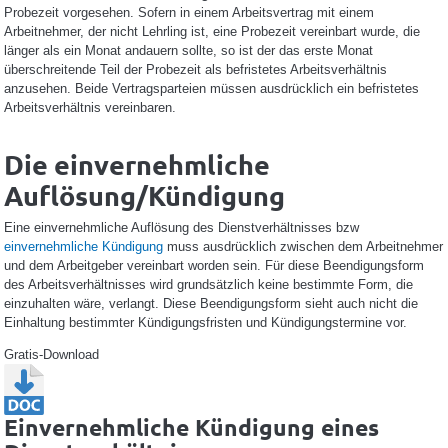
Probezeit vorgesehen. Sofern in einem Arbeitsvertrag mit einem
Arbeitnehmer, der nicht Lehrling ist, eine Probezeit vereinbart wurde, die
länger als ein Monat andauern sollte, so ist der das erste Monat
überschreitende Teil der Probezeit als befristetes Arbeitsverhältnis
anzusehen. Beide Vertragsparteien müssen ausdrücklich ein befristetes
Arbeitsverhältnis vereinbaren.
Die einvernehmliche
Auflösung/Kündigung
Eine einvernehmliche Auflösung des Dienstverhältnisses bzw
einvernehmliche Kündigung
muss ausdrücklich zwischen dem Arbeitnehmer
und dem Arbeitgeber vereinbart worden sein. Für diese Beendigungsform
des Arbeitsverhältnisses wird grundsätzlich keine bestimmte Form, die
einzuhalten wäre, verlangt. Diese Beendigungsform sieht auch nicht die
Einhaltung bestimmter Kündigungsfristen und Kündigungstermine vor.
Gratis-Download
Einvernehmliche Kündigung eines