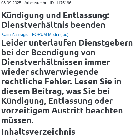
03.09.2025 | Arbeitsrecht | ID: 1175166
Kündigung und Entlassung:
Dienstverhältnis beenden
Karin Zahiragic
-
FORUM Media (red)
Leider unterlaufen Dienstgebern
bei der Beendigung von
Dienstverhältnissen immer
wieder schwerwiegende
rechtliche Fehler. Lesen Sie in
diesem Beitrag, was Sie bei
Kündigung, Entlassung oder
vorzeitigem Austritt beachten
müssen.
Inhaltsverzeichnis