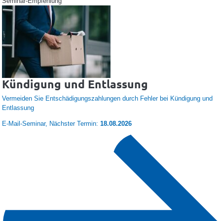
Seminar-Empfehlung
Kündigung und Entlassung
Vermeiden Sie Entschädigungszahlungen durch Fehler bei Kündigung und
Entlassung
E-Mail-Seminar
,
Nächster Termin:
18.08.2026