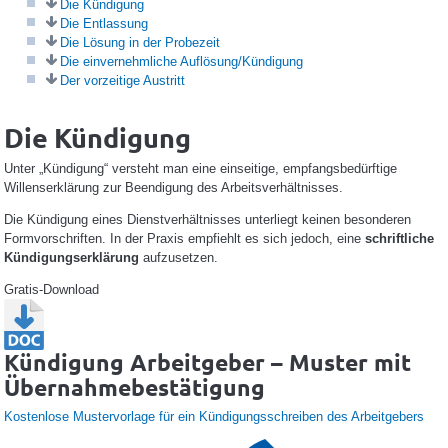
Die Kündigung
Die Entlassung
Die Lösung in der Probezeit
Die einvernehmliche Auflösung/Kündigung
Der vorzeitige Austritt
Die Kündigung
Unter „Kündigung“ versteht man eine einseitige, empfangsbedürftige
Willenserklärung zur Beendigung des Arbeitsverhältnisses.
Die Kündigung eines Dienstverhältnisses unterliegt keinen besonderen
Formvorschriften. In der Praxis empfiehlt es sich jedoch, eine
schriftliche
Kündigungserklärung
aufzusetzen.
Gratis-Download
Kündigung Arbeitgeber – Muster mit
Übernahmebestätigung
Kostenlose Mustervorlage für ein Kündigungsschreiben des Arbeitgebers