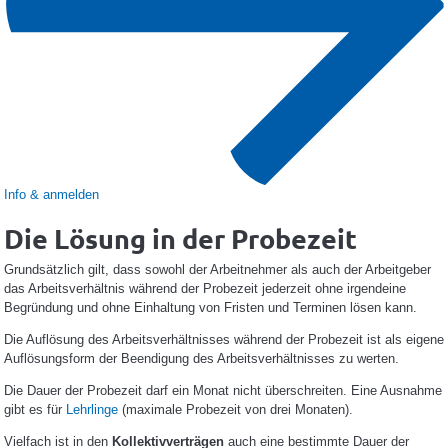
Info & anmelden
Die Lösung in der Probezeit
Grundsätzlich gilt, dass sowohl der Arbeitnehmer als auch der Arbeitgeber
das Arbeitsverhältnis während der Probezeit jederzeit ohne irgendeine
Begründung und ohne Einhaltung von Fristen und Terminen lösen kann.
Die Auflösung des Arbeitsverhältnisses während der Probezeit ist als eigene
Auflösungsform der Beendigung des Arbeitsverhältnisses zu werten.
Die Dauer der Probezeit darf ein Monat nicht überschreiten. Eine Ausnahme
gibt es für
Lehrlinge
(maximale Probezeit von drei Monaten).
Vielfach ist in den
Kollektivverträgen
auch eine bestimmte Dauer der