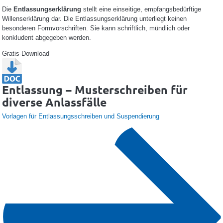
Die
Entlassungserklärung
stellt eine einseitige, empfangsbedürftige
Willenserklärung dar. Die Entlassungserklärung unterliegt keinen
besonderen Formvorschriften. Sie kann schriftlich, mündlich oder
konkludent abgegeben werden.
Gratis-Download
Entlassung – Musterschreiben für
diverse Anlassfälle
Vorlagen für Entlassungsschreiben und Suspendierung