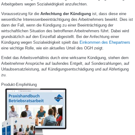
Arbeitgebers wegen Sozialwidrigkeit anzufechten.
Voraussetzung für die
Anfechtung der Kündigung
ist, dass diese eine
wesentliche Interessenbeeinträchtigung des Arbeitnehmers bewirkt. Dies ist
dann der Fall, wenn die Kündigung zu einer Beeinträchtigung der
wirtschaftlichen Situation des betroffenen Arbeitnehmers führt. Dabei wird
grundsätzlich auf den Einzelfall abgestellt. Bei der Anfechtung einer
Kündigung wegen Sozialwidrigkeit spielt das
Einkommen des Ehepartners
eine wichtige Rolle, wie ein aktuelles Urteil des OGH zeigt.
Endet das Arbeitsverhältnis durch eine wirksame Kündigung, stehen dem
Arbeitnehmer Ansprüche auf laufendes Entgelt, auf Sonderzahlungen, auf
Urlaubsersatzleistung, auf Kündigungsentschädigung und auf Abfertigung
zu.
Produkt-Empfehlung