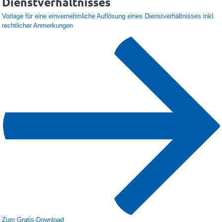
Dienstverhältnisses
Vorlage für eine einvernehmliche Auflösung eines Dienstverhältnisses inkl.
rechtlicher Anmerkungen
Zum Gratis-Download