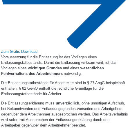
Zum Gratis-Download
Voraussetzung für die Entlassung ist das Vorliegen eines
Entlassungstatbestands. Damit die Entlassung wirksam wird, ist das
Vorliegen eines
wichtigen Grundes
und eines
wesentlichen
Fehlverhaltens des Arbeitnehmers
notwendig.
Die Entlassungstatbestände für Angestellte sind in § 27 AngG beispielhaft
enthalten. § 82 GewO enthält die rechtliche Grundlage für die
Entlassungstatbestände für Arbeiter.
Die Entlassungserklärung muss
unverzüglich
, ohne unnötigen Aufschub,
bei Bekanntwerden des Entlassungsgrundes vonseiten des Arbeitgebers
gegenüber dem Arbeitnehmer ausgesprochen werden. Das Arbeitsverhältnis
wird sofort mit Aussprechen der Entlassungserklärung durch den
Arbeitgeber gegenüber dem Arbeitnehmer beendet.