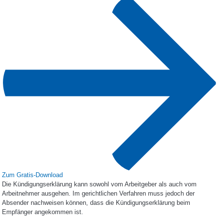
Zum Gratis-Download
Die Kündigungserklärung kann sowohl vom Arbeitgeber als auch vom
Arbeitnehmer ausgehen. Im gerichtlichen Verfahren muss jedoch der
Absender nachweisen können, dass die Kündigungserklärung beim
Empfänger angekommen ist.