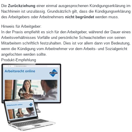
Die
Zurückziehung
einer einmal ausgesprochenen Kündigungserklärung im
Nachhinein ist unzulässig. Grundsätzlich gilt, dass die Kündigungserklärung
des Arbeitgebers oder Arbeitnehmers
nicht begründet
werden muss.
Hinweis für Arbeitgeber:
In der Praxis empfiehlt es sich für den Arbeitgeber, während der Dauer eines
Arbeitsverhältnisses Vorfälle und persönliche Schwachstellen von seinen
Mitarbeitern schriftlich festzuhalten. Dies ist vor allem dann von Bedeutung,
wenn die Kündigung vom Arbeitnehmer vor dem Arbeits- und Sozialgericht
angefochten werden sollte.
Produkt-Empfehlung