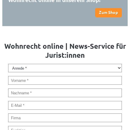
Zum Shop
Wohnrecht online | News-Service für
Jurist:innen