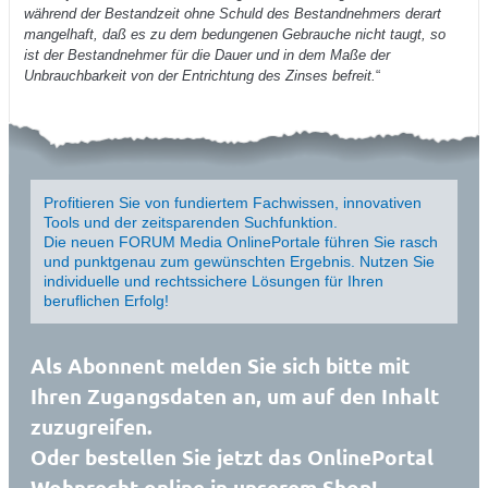
während der Bestandzeit ohne Schuld des Bestandnehmers derart
mangelhaft, daß es zu dem bedungenen Gebrauche nicht taugt, so
ist der Bestandnehmer für die Dauer und in dem Maße der
Unbrauchbarkeit von der Entrichtung des Zinses befreit.
“
Profitieren Sie von fundiertem Fachwissen, innovativen
Tools und der zeitsparenden Suchfunktion.
Die neuen FORUM Media OnlinePortale führen Sie rasch
und punktgenau zum gewünschten Ergebnis. Nutzen Sie
individuelle und rechtssichere Lösungen für Ihren
beruflichen Erfolg!
Als Abonnent melden Sie sich bitte mit
Ihren Zugangsdaten an, um auf den Inhalt
zuzugreifen.
Oder bestellen Sie jetzt das OnlinePortal
Wohnrecht online in unserem Shop!