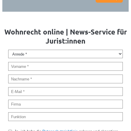
Wohnrecht online | News-Service für
Jurist:innen