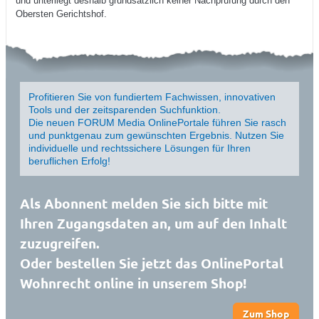
und unterliegt deshalb grundsätzlich keiner Nachprüfung durch den
Obersten Gerichtshof.
Profitieren Sie von fundiertem Fachwissen, innovativen
Tools und der zeitsparenden Suchfunktion.
Die neuen FORUM Media OnlinePortale führen Sie rasch
und punktgenau zum gewünschten Ergebnis. Nutzen Sie
individuelle und rechtssichere Lösungen für Ihren
beruflichen Erfolg!
Als Abonnent melden Sie sich bitte mit
Ihren Zugangsdaten an, um auf den Inhalt
zuzugreifen.
Oder bestellen Sie jetzt das OnlinePortal
Wohnrecht online in unserem Shop!
Zum Shop