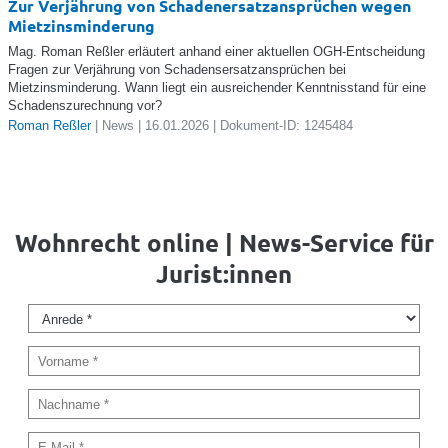
Zur Verjährung von Schadenersatzansprüchen wegen
Mietzinsminderung
Mag. Roman Reßler erläutert anhand einer aktuellen OGH-Entscheidung
Fragen zur Verjährung von Schadensersatzansprüchen bei
Mietzinsminderung. Wann liegt ein ausreichender Kenntnisstand für eine
Schadenszurechnung vor?
Roman Reßler
| News | 16.01.2026 | Dokument-ID: 1245484
Wohnrecht online | News-Service für
Jurist:innen