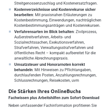
Streitgenossenzuschlag und Kostenersatzfragen.
Kostenverzeichnisse und Kostenrekurse sicher
bearbeiten
: Mit praxisnahen Erläuterungen zu
Kostenbestimmung, Einwendungen, nachträglichen
Kostenbestimmungsanträgen und Kostenrekursen.
Verfahrensarten im Blick behalten
: Zivilprozess,
Außerstreitverfahren, Arbeits- und
Sozialrechtssachen, Exekutionsverfahren,
Strafverfahren, Verwaltungsstrafverfahren und
öffentliches Recht – kompakt aufbereitet für die
anwaltliche Abrechnungspraxis.
Umsatzsteuer und Honorarnoten korrekt
behandeln
: Mit Hinweisen zu Pflichtangaben,
durchlaufenden Posten, Anzahlungsrechnungen,
Schlussrechnungen, Reisekosten, uvm
Die Stärken Ihres OnlineBuchs
Fachwissen plus Arbeitshilfen zum Sofort-Download
Neben umfassender Fachinformation profitieren Sie