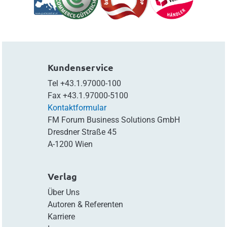
Kundenservice
Tel
+43.1.97000-100
Fax
+43.1.97000-5100
Kontaktformular
FM Forum Business Solutions GmbH
Dresdner Straße 45
A-1200 Wien
Verlag
Über Uns
Autoren & Referenten
Karriere