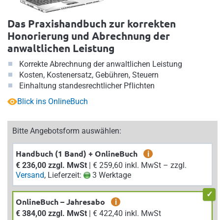
Das Praxishandbuch zur korrekten
Honorierung und Abrechnung der
anwaltlichen Leistung
Korrekte Abrechnung der anwaltlichen Leistung
Kosten, Kostenersatz, Gebühren, Steuern
Einhaltung standesrechtlicher Pflichten
Blick ins OnlineBuch
Bitte Angebotsform auswählen:
Handbuch (1 Band) + OnlineBuch
i
€ 236,00 zzgl. MwSt
| € 259,60 inkl. MwSt – zzgl.
Versand
, Lieferzeit:
3 Werktage
OnlineBuch – Jahresabo
i
€ 384,00 zzgl. MwSt
| € 422,40 inkl. MwSt