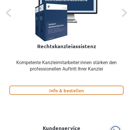
Previous
Next
Rechtskanzleiassistenz
Kompetente Kanzleimitarbeiter:innen stärken den
professionellen Auftritt Ihrer Kanzlei
Info & bestellen
Kundenservice