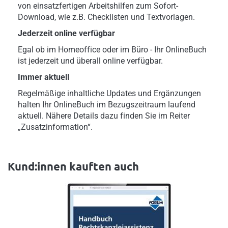
von einsatzfertigen Arbeitshilfen zum Sofort-
Download, wie z.B. Checklisten und Textvorlagen.
Jederzeit online verfügbar
Egal ob im Homeoffice oder im Büro - Ihr OnlineBuch
ist jederzeit und überall online verfügbar.
Immer aktuell
Regelmäßige inhaltliche Updates und Ergänzungen
halten Ihr OnlineBuch im Bezugszeitraum laufend
aktuell. Nähere Details dazu finden Sie im Reiter
„Zusatzinformation“.
Kund:innen kauften auch