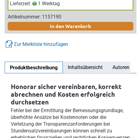
Lieferzeit:
1 Werktag
Artikelnummer: 1157190
In den Warenkorb
Zur Merkliste hinzufügen
Inhaltsübersicht
Autoren
Produktbeschreibung
Honorar sicher vereinbaren, korrekt
abrechnen und Kosten erfolgreich
durchsetzen
Fehler bei der Ermittlung der Bemessungsgrundlage,
überhöhte Ansätze bei Kostennoten oder die
Verletzung der Transparenzanforderungen bei
Stundensatzvereinbarungen können schnell zu
erheblichen finanziellen und rechtlichen Konsequenzen