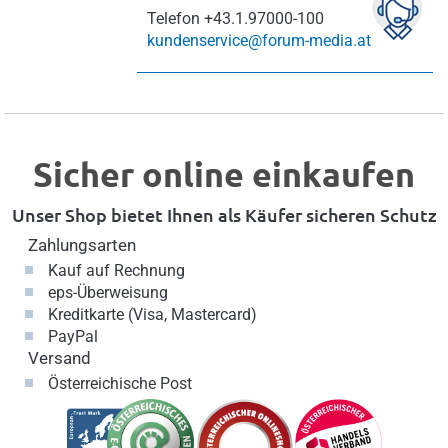
Telefon
+43.1.97000-100
kundenservice@forum-media.at
Sicher online einkaufen
Unser Shop bietet Ihnen als Käufer sicheren Schutz
Zahlungsarten
Kauf auf Rechnung
eps-Überweisung
Kreditkarte (Visa, Mastercard)
PayPal
Versand
Österreichische Post