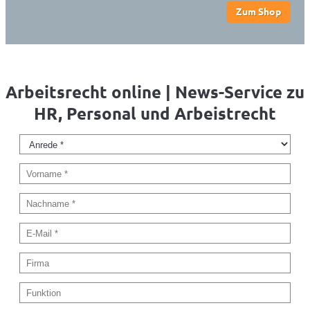
Zum Shop
Arbeitsrecht online | News-Service zu
HR, Personal und Arbeistrecht