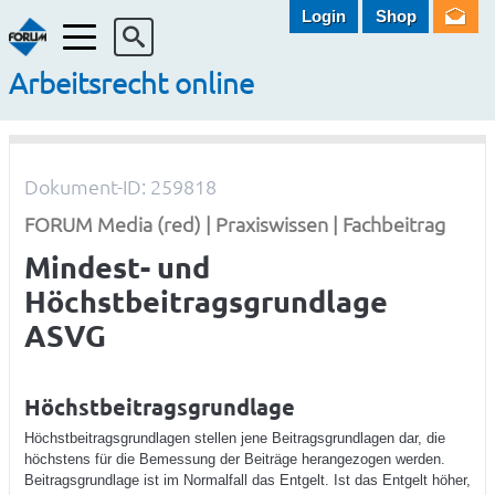
Login
Shop
Menü
Arbeitsrecht online
Dokument-ID: 259818
FORUM Media (red) | Praxiswissen | Fachbeitrag
Mindest- und
Höchstbeitragsgrundlage
ASVG
Höchstbeitragsgrundlage
Höchstbeitragsgrundlagen stellen jene Beitragsgrundlagen dar, die
höchstens für die Bemessung der Beiträge herangezogen werden.
Beitragsgrundlage ist im Normalfall das Entgelt. Ist das Entgelt höher,