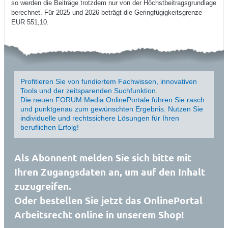
so werden die Beiträge trotzdem nur von der Höchstbeitragsgrundlage
berechnet. Für 2025 und 2026 beträgt die Geringfügigkeitsgrenze
EUR 551,10.
Profitieren Sie von fundiertem Fachwissen, innovativen
Tools und der zeitsparenden Suchfunktion.
Die neuen FORUM Media OnlinePortale führen Sie rasch
und punktgenau zum gewünschten Ergebnis. Nutzen Sie
individuelle und rechtssichere Lösungen für Ihren
beruflichen Erfolg!
Als Abonnent melden Sie sich bitte mit
Ihren Zugangsdaten an, um auf den Inhalt
zuzugreifen.
Oder bestellen Sie jetzt das OnlinePortal
Arbeitsrecht online in unserem Shop!