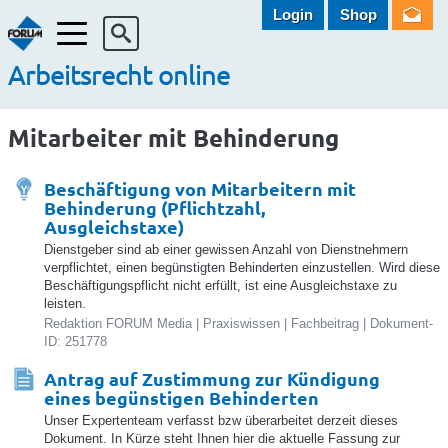
Login
Shop
Menü
Arbeitsrecht online
Mitarbeiter mit Behinderung
Beschäftigung von Mitarbeitern mit
Behinderung (Pflichtzahl,
Ausgleichstaxe)
Dienstgeber sind ab einer gewissen Anzahl von Dienstnehmern
verpflichtet, einen begünstigten Behinderten einzustellen. Wird diese
Beschäftigungspflicht nicht erfüllt, ist eine Ausgleichstaxe zu
leisten.
Redaktion FORUM Media | Praxiswissen | Fachbeitrag | Dokument-
ID: 251778
Antrag auf Zustimmung zur Kündigung
eines begünstigen Behinderten
Unser Expertenteam verfasst bzw überarbeitet derzeit dieses
Dokument. In Kürze steht Ihnen hier die aktuelle Fassung zur