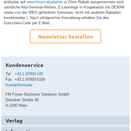
einlösbar auf
www.forum-akademie.at
(Vom Rabatt ausgenommen sind
sämtliche Abo-Seminar-Reihen, E-Learnings in Kooperation mit DEKRA
sowie von der WKO geförderte Seminare; nicht mit anderen Rabatten
kombinierbar.). Nach erfolgreicher Anmeldung erhalten Sie den
Gutschein-Code per E-Mail.
Newsletter bestellen
Kundenservice
Tel
+43.1.97000-100
Fax
+43.1.97000-5100
Kontaktformular
FM Forum Business Solutions GmbH
Dresdner Straße 45
A-1200 Wien
Verlag