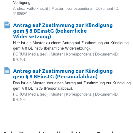
Verfügung.
Andrea Futterknecht | Muster | Korrespondenz | Dokument-ID:
1188689
Antrag auf Zustimmung zur Kündigung
gem § 8 BEinstG (beharrliche
Widersetzung)
Hier ist ein Muster zu einem Antrag auf Zustimmung zur Kündigung
gem § 8 BEinstG (beharrliche Widersetzung).
FORUM Media (red) | Muster | Korrespondenz | Dokument-ID:
970401
Antrag auf Zustimmung zur Kündigung
gem § 8 BEinstG (Personalabbau)
Das ist ein Muster über einen Antrag auf Zustimmung zur Kündigung
gem § 8 BEinstG (Personalabbau).
FORUM Media (red) | Muster | Korrespondenz | Dokument-ID:
970406