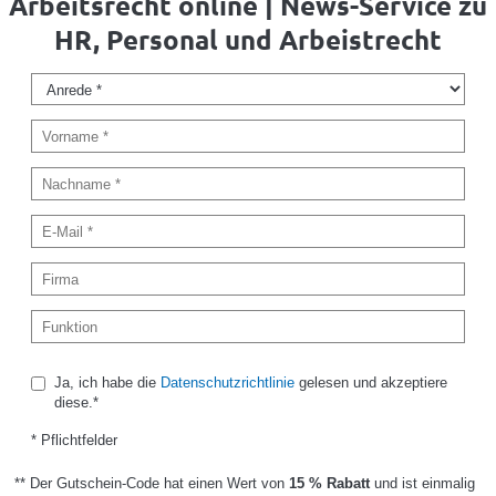
Arbeitsrecht online | News-Service zu
HR, Personal und Arbeistrecht
Ja, ich habe die
Datenschutzrichtlinie
gelesen und akzeptiere
diese.*
* Pflichtfelder
** Der Gutschein-Code hat einen Wert von
15 % Rabatt
und ist einmalig