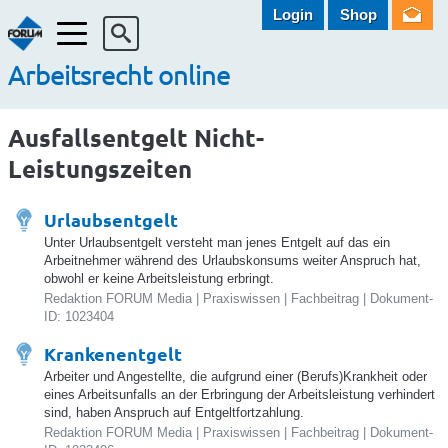
Login
Shop
Menü
Arbeitsrecht online
Ausfallsentgelt Nicht-
Leistungszeiten
Urlaubsentgelt
Unter Urlaubsentgelt versteht man jenes Entgelt auf das ein
Arbeitnehmer während des Urlaubskonsums weiter Anspruch hat,
obwohl er keine Arbeitsleistung erbringt.
Redaktion FORUM Media | Praxiswissen | Fachbeitrag | Dokument-
ID: 1023404
Krankenentgelt
Arbeiter und Angestellte, die aufgrund einer (Berufs)Krankheit oder
eines Arbeitsunfalls an der Erbringung der Arbeitsleistung verhindert
sind, haben Anspruch auf Entgeltfortzahlung.
Redaktion FORUM Media | Praxiswissen | Fachbeitrag | Dokument-