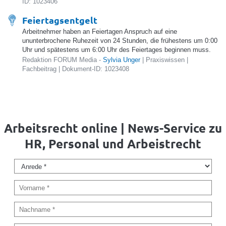
ID: 1023406
Feiertagsentgelt
Arbeitnehmer haben an Feiertagen Anspruch auf eine
ununterbrochene Ruhezeit von 24 Stunden, die frühestens um 0:00
Uhr und spätestens um 6:00 Uhr des Feiertages beginnen muss.
Redaktion FORUM Media -
Sylvia Unger
| Praxiswissen |
Fachbeitrag | Dokument-ID: 1023408
Arbeitsrecht online | News-Service zu
HR, Personal und Arbeistrecht