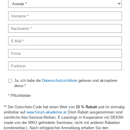
Ja, ich habe die
Datenschutzrichtlinie
gelesen und akzeptiere
diese.*
* Pflichtfelder
** Der Gutschein-Code hat einen Wert von
15 % Rabatt
und ist einmalig
einlösbar auf
www.forum-akademie.at
(Vom Rabatt ausgenommen sind
sämtliche Abo-Seminar-Reihen, E-Learnings in Kooperation mit DEKRA
sowie von der WKO geförderte Seminare; nicht mit anderen Rabatten
kombinierbar.). Nach erfolgreicher Anmeldung erhalten Sie den