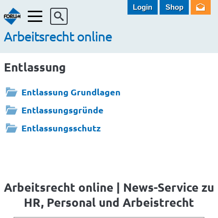
Login
Shop
Menü
Arbeitsrecht online
Entlassung
Entlassung Grundlagen
Entlassungsgründe
Entlassungsschutz
Arbeitsrecht online | News-Service zu
HR, Personal und Arbeistrecht