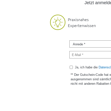
Jetzt anmel
Praxisnahes
Expertenwissen
Ja, ich habe die
Datensch
** Der Gutschein-Code hat 
ausgenommen sind sämtlich
nicht mit anderen Rabatten 