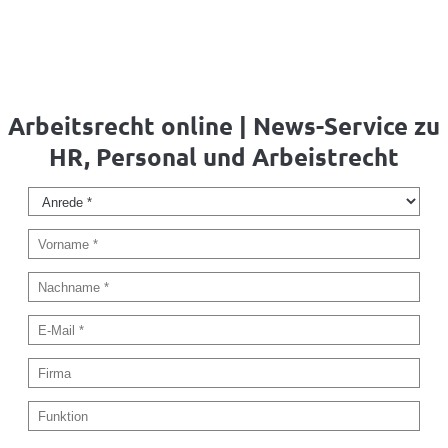
Arbeitsrecht online | News-Service zu
HR, Personal und Arbeistrecht