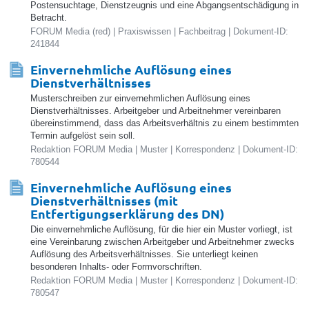
Postensuchtage, Dienstzeugnis und eine Abgangsentschädigung in
Betracht.
FORUM Media (red) | Praxiswissen | Fachbeitrag | Dokument-ID:
241844
Einvernehmliche Auflösung eines
Dienstverhältnisses
Musterschreiben zur einvernehmlichen Auflösung eines
Dienstverhältnisses. Arbeitgeber und Arbeitnehmer vereinbaren
übereinstimmend, dass das Arbeitsverhältnis zu einem bestimmten
Termin aufgelöst sein soll.
Redaktion FORUM Media | Muster | Korrespondenz | Dokument-ID:
780544
Einvernehmliche Auflösung eines
Dienstverhältnisses (mit
Entfertigungserklärung des DN)
Die einvernehmliche Auflösung, für die hier ein Muster vorliegt, ist
eine Vereinbarung zwischen Arbeitgeber und Arbeitnehmer zwecks
Auflösung des Arbeitsverhältnisses. Sie unterliegt keinen
besonderen Inhalts- oder Formvorschriften.
Redaktion FORUM Media | Muster | Korrespondenz | Dokument-ID:
780547