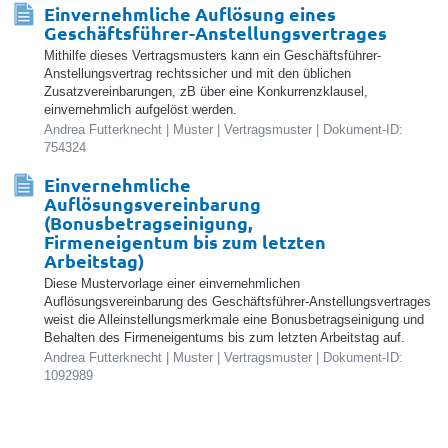
Einvernehmliche Auflösung eines
Geschäftsführer-Anstellungsvertrages
Mithilfe dieses Vertragsmusters kann ein Geschäftsführer-
Anstellungsvertrag rechtssicher und mit den üblichen
Zusatzvereinbarungen, zB über eine Konkurrenzklausel,
einvernehmlich aufgelöst werden.
Andrea Futterknecht | Muster | Vertragsmuster | Dokument-ID:
754324
Einvernehmliche
Auflösungsvereinbarung
(Bonusbetragseinigung,
Firmeneigentum bis zum letzten
Arbeitstag)
Diese Mustervorlage einer einvernehmlichen
Auflösungsvereinbarung des Geschäftsführer-Anstellungsvertrages
weist die Alleinstellungsmerkmale eine Bonusbetragseinigung und
Behalten des Firmeneigentums bis zum letzten Arbeitstag auf.
Andrea Futterknecht | Muster | Vertragsmuster | Dokument-ID:
1092989