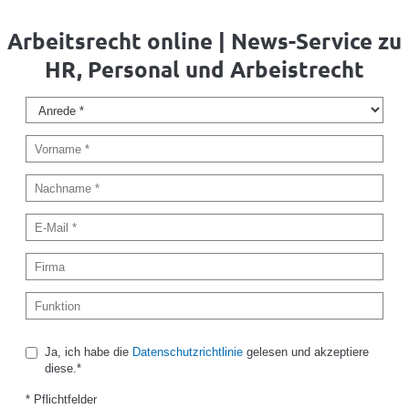
Arbeitsrecht online | News-Service zu
HR, Personal und Arbeistrecht
Ja, ich habe die
Datenschutzrichtlinie
gelesen und akzeptiere
diese.*
* Pflichtfelder