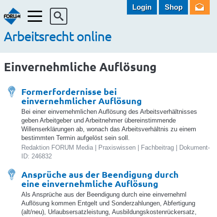
Login
Shop
Menü
Arbeitsrecht online
Einvernehmliche Auflösung
Formerfordernisse bei
einvernehmlicher Auflösung
Bei einer einvernehmlichen Auflösung des Arbeitsverhältnisses
geben Arbeitgeber und Arbeitnehmer übereinstimmende
Willenserklärungen ab, wonach das Arbeitsverhältnis zu einem
bestimmten Termin aufgelöst sein soll.
Redaktion FORUM Media | Praxiswissen | Fachbeitrag | Dokument-
ID: 246832
Ansprüche aus der Beendigung durch
eine einvernehmliche Auflösung
Als Ansprüche aus der Beendigung durch eine einvernehml
Auflösung kommen Entgelt und Sonderzahlungen, Abfertigung
(alt/neu), Urlaubsersatzleistung, Ausbildungskostenrückersatz,