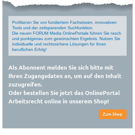
Profitieren Sie von fundiertem Fachwissen, innovativen
Tools und der zeitsparenden Suchfunktion.
Die neuen FORUM Media OnlinePortale führen Sie rasch
und punktgenau zum gewünschten Ergebnis. Nutzen Sie
individuelle und rechtssichere Lösungen für Ihren
beruflichen Erfolg!
Als Abonnent melden Sie sich bitte mit
Ihren Zugangsdaten an, um auf den Inhalt
zuzugreifen.
Oder bestellen Sie jetzt das OnlinePortal
Arbeitsrecht online in unserem Shop!
Zum Shop