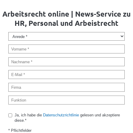
Arbeitsrecht online | News-Service zu
HR, Personal und Arbeistrecht
Ja, ich habe die
Datenschutzrichtlinie
gelesen und akzeptiere
diese.*
* Pflichtfelder