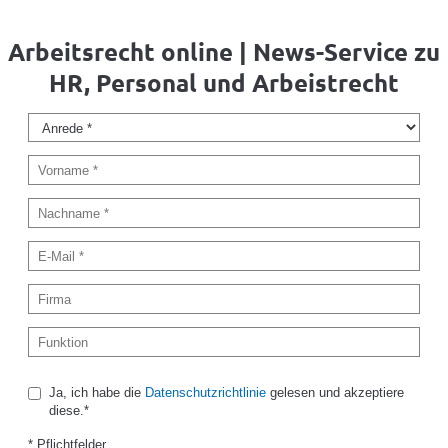
Arbeitsrecht online | News-Service zu
HR, Personal und Arbeistrecht
Ja, ich habe die
Datenschutzrichtlinie
gelesen und akzeptiere
diese.*
* Pflichtfelder