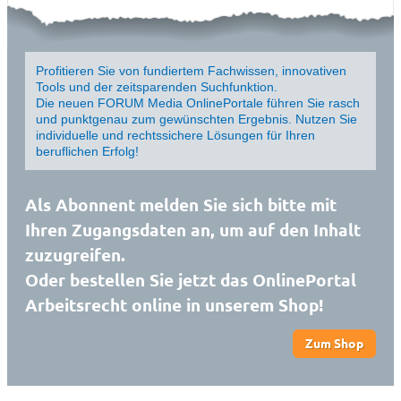
Profitieren Sie von fundiertem Fachwissen, innovativen
Tools und der zeitsparenden Suchfunktion.
Die neuen FORUM Media OnlinePortale führen Sie rasch
und punktgenau zum gewünschten Ergebnis. Nutzen Sie
individuelle und rechtssichere Lösungen für Ihren
beruflichen Erfolg!
Als Abonnent melden Sie sich bitte mit
Ihren Zugangsdaten an, um auf den Inhalt
zuzugreifen.
Oder bestellen Sie jetzt das OnlinePortal
Arbeitsrecht online in unserem Shop!
Zum Shop