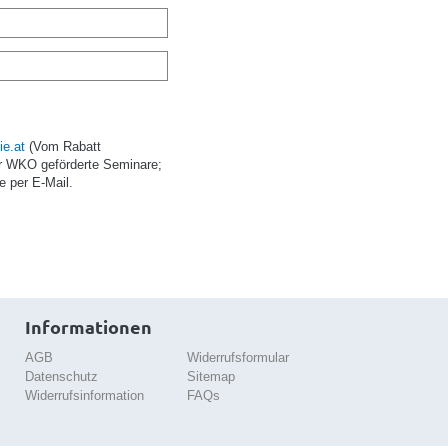
e.at
(Vom Rabatt
r WKO geförderte Seminare;
e per E-Mail.
Informationen
AGB
Widerrufsformular
Datenschutz
Sitemap
Widerrufsinformation
FAQs