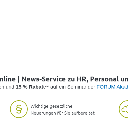
nline | News-Service zu HR, Personal u
den und
15 % Rabatt
** auf ein Seminar der
FORUM Akad
Wichtige gesetzliche
Neuerungen für Sie aufbereitet