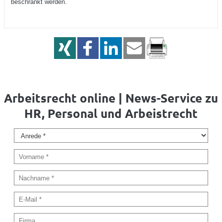
beschränkt werden.
Arbeitsrecht online | News-Service zu
HR, Personal und Arbeistrecht