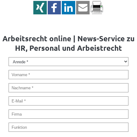
Arbeitsrecht online | News-Service zu
HR, Personal und Arbeistrecht