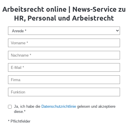
Arbeitsrecht online | News-Service zu
HR, Personal und Arbeistrecht
Ja, ich habe die
Datenschutzrichtlinie
gelesen und akzeptiere
diese.*
* Pflichtfelder