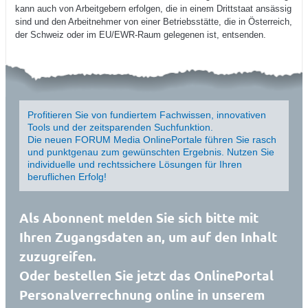
kann auch von Arbeitgebern erfolgen, die in einem Drittstaat ansässig
sind und den Arbeitnehmer von einer Betriebsstätte, die in Österreich,
der Schweiz oder im EU/EWR-Raum gelegenen ist, entsenden.
Profitieren Sie von fundiertem Fachwissen, innovativen
Tools und der zeitsparenden Suchfunktion.
Die neuen FORUM Media OnlinePortale führen Sie rasch
und punktgenau zum gewünschten Ergebnis. Nutzen Sie
individuelle und rechtssichere Lösungen für Ihren
beruflichen Erfolg!
Als Abonnent melden Sie sich bitte mit
Ihren Zugangsdaten an, um auf den Inhalt
zuzugreifen.
Oder bestellen Sie jetzt das OnlinePortal
Personalverrechnung online in unserem