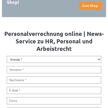
Shop!
Zum Shop
Personalverrechnung online | News-
Service zu HR, Personal und
Arbeistrecht